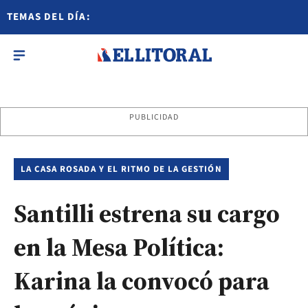
TEMAS DEL DÍA:
PUBLICIDAD
LA CASA ROSADA Y EL RITMO DE LA GESTIÓN
Santilli estrena su cargo
en la Mesa Política:
Karina la convocó para