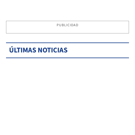
PUBLICIDAD
ÚLTIMAS NOTICIAS