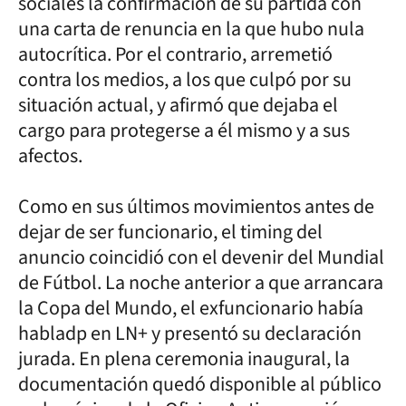
sociales la confirmación de su partida con
una carta de renuncia en la que hubo nula
autocrítica. Por el contrario, arremetió
contra los medios, a los que culpó por su
situación actual, y afirmó que dejaba el
cargo para protegerse a él mismo y a sus
afectos.
Como en sus últimos movimientos antes de
dejar de ser funcionario, el timing del
anuncio coincidió con el devenir del Mundial
de Fútbol. La noche anterior a que arrancara
la Copa del Mundo, el exfuncionario había
habladp en LN+ y presentó su declaración
jurada. En plena ceremonia inaugural, la
documentación quedó disponible al público