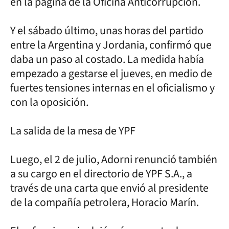
en la página de la Oficina Anticorrupción.
Y el sábado último, unas horas del partido
entre la Argentina y Jordania, confirmó que
daba un paso al costado. La medida había
empezado a gestarse el jueves, en medio de
fuertes tensiones internas en el oficialismo y
con la oposición.
La salida de la mesa de YPF
Luego, el 2 de julio, Adorni renunció también
a su cargo en el directorio de YPF S.A., a
través de una carta que envió al presidente
de la compañía petrolera, Horacio Marín.