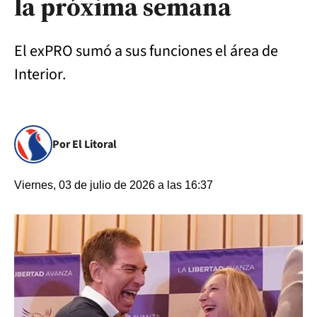
la próxima semana
El exPRO sumó a sus funciones el área de
Interior.
Por El Litoral
Viernes, 03 de julio de 2026 a las 16:37