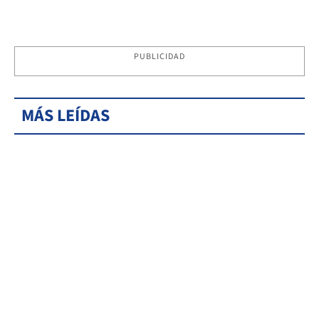
PUBLICIDAD
MÁS LEÍDAS