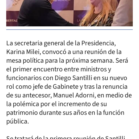
La secretaria general de la Presidencia,
Karina Milei, convocó a una reunión de la
mesa política para la próxima semana. Será
el primer encuentro entre ministros y
funcionarios con Diego Santilli en su nuevo
rol como jefe de Gabinete y tras la renuncia
de su antecesor, Manuel Adorni, en medio de
la polémica por el incremento de su
patrimonio durante sus años en la función
pública.
Se tratará de la primera reunión de Santilli