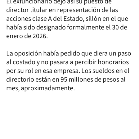
El exfuncionario dejó así su puesto de
director titular en representación de las
acciones clase A del Estado, sillón en el que
había sido designado formalmente el 30 de
enero de 2026.
La oposición había pedido que diera un paso
al costado y no pasara a percibir honorarios
por su rol en esa empresa. Los sueldos en el
directorio están en 95 millones de pesos al
mes, aproximadamente.