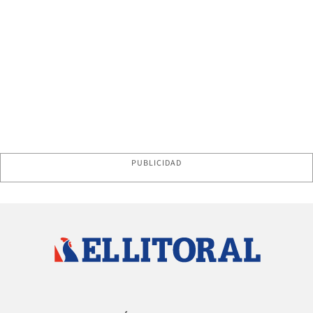
PUBLICIDAD