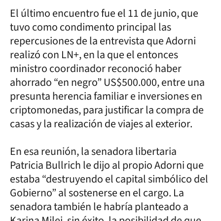
El último encuentro fue el 11 de junio, que
tuvo como condimento principal las
repercusiones de la entrevista que Adorni
realizó con LN+, en la que el entonces
ministro coordinador reconoció haber
ahorrado “en negro” US$500.000, entre una
presunta herencia familiar e inversiones en
criptomonedas, para justificar la compra de
casas y la realización de viajes al exterior.
En esa reunión, la senadora libertaria
Patricia Bullrich le dijo al propio Adorni que
estaba “destruyendo el capital simbólico del
Gobierno” al sostenerse en el cargo. La
senadora también le habría planteado a
Karina Milei, sin éxito, la posibilidad de que