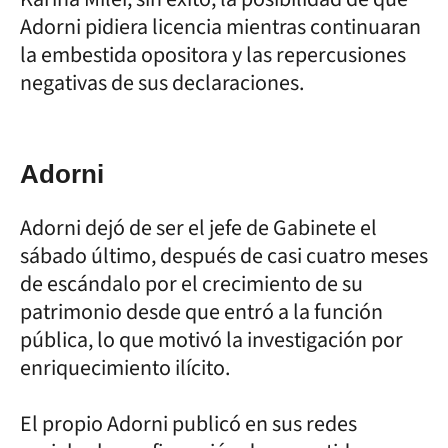
Adorni pidiera licencia mientras continuaran
la embestida opositora y las repercusiones
negativas de sus declaraciones.
Adorni
Adorni dejó de ser el jefe de Gabinete el
sábado último, después de casi cuatro meses
de escándalo por el crecimiento de su
patrimonio desde que entró a la función
pública, lo que motivó la investigación por
enriquecimiento ilícito.
El propio Adorni publicó en sus redes