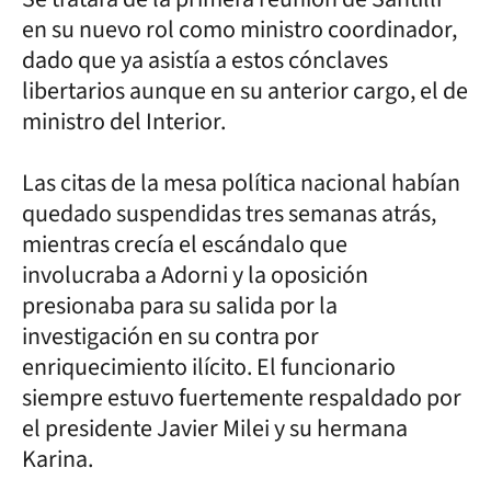
en su nuevo rol como ministro coordinador,
dado que ya asistía a estos cónclaves
libertarios aunque en su anterior cargo, el de
ministro del Interior.
Las citas de la mesa política nacional habían
quedado suspendidas tres semanas atrás,
mientras crecía el escándalo que
involucraba a Adorni y la oposición
presionaba para su salida por la
investigación en su contra por
enriquecimiento ilícito. El funcionario
siempre estuvo fuertemente respaldado por
el presidente Javier Milei y su hermana
Karina.