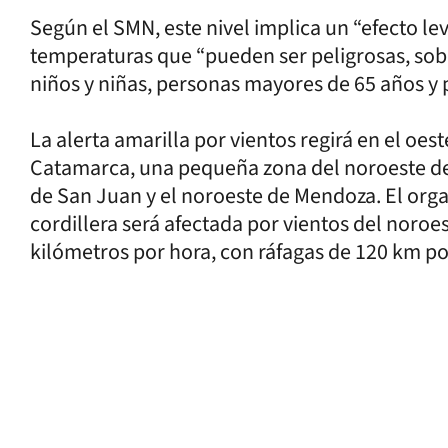
Según el SMN, este nivel implica un “efecto le
temperaturas que “pueden ser peligrosas, sob
niños y niñas, personas mayores de 65 años y
La alerta amarilla por vientos regirá en el oest
Catamarca, una pequeña zona del noroeste de 
de San Juan y el noroeste de Mendoza. El orga
cordillera será afectada por vientos del noroe
kilómetros por hora, con ráfagas de 120 km po