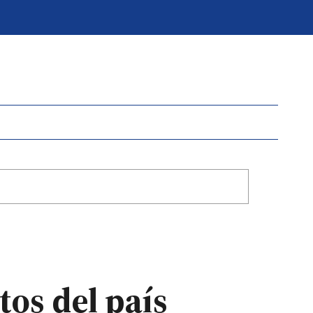
tos del país