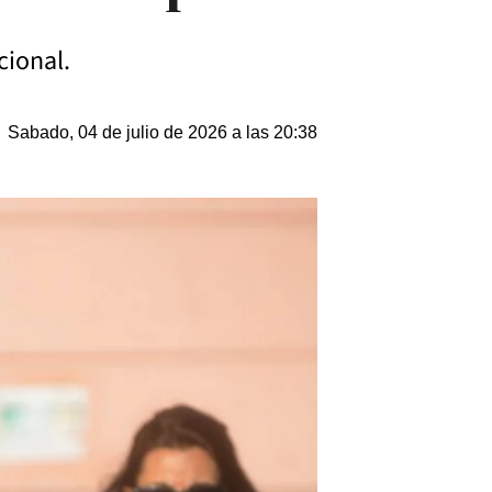
cional.
Sabado, 04 de julio de 2026 a las 20:38