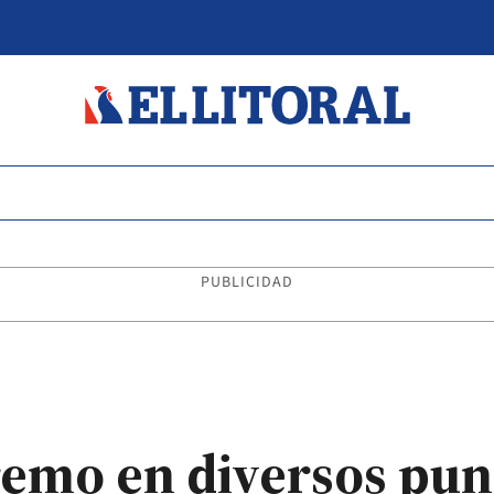
PUBLICIDAD
remo en diversos pun