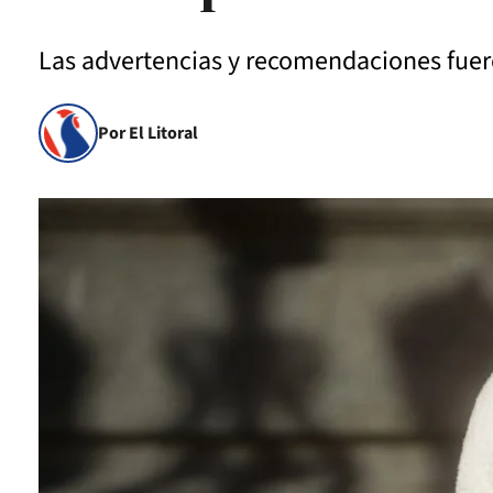
Las advertencias y recomendaciones fuero
Por El Litoral