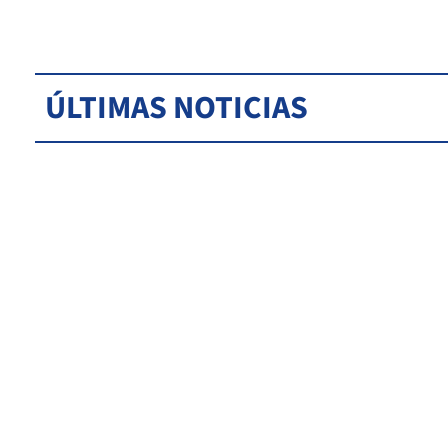
ÚLTIMAS NOTICIAS