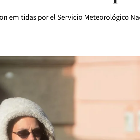
n emitidas por el Servicio Meteorológico Na