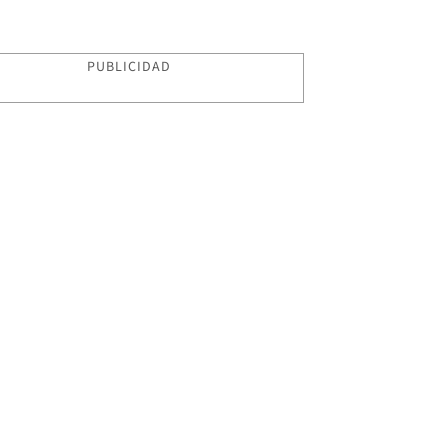
PUBLICIDAD