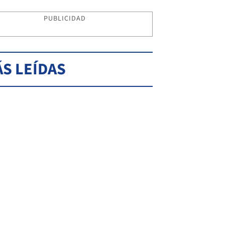
PUBLICIDAD
S LEÍDAS