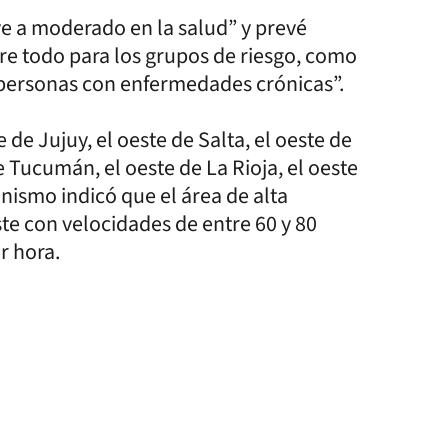
ve a moderado en la salud” y prevé
re todo para los grupos de riesgo, como
 personas con enfermedades crónicas”.
e de Jujuy, el oeste de Salta, el oeste de
Tucumán, el oeste de La Rioja, el oeste
nismo indicó que el área de alta
ste con velocidades de entre 60 y 80
r hora.