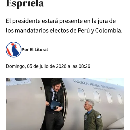
Espriela
El presidente estará presente en la jura de
los mandatarios electos de Perú y Colombia.
Por El Litoral
Domingo, 05 de julio de 2026 a las 08:26