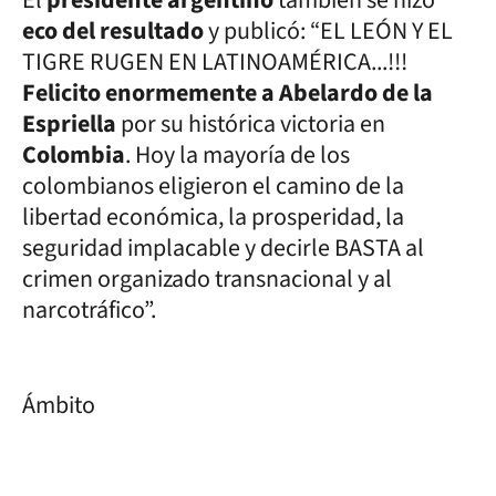
eco del resultado
y publicó: “EL LEÓN Y EL
TIGRE RUGEN EN LATINOAMÉRICA...!!!
Felicito enormemente a Abelardo de la
Espriella
por su histórica victoria en
Colombia
. Hoy la mayoría de los
colombianos eligieron el camino de la
libertad económica, la prosperidad, la
seguridad implacable y decirle BASTA al
crimen organizado transnacional y al
narcotráfico”.
Ámbito