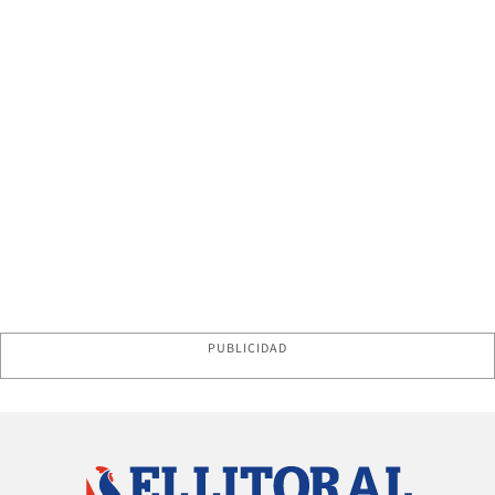
PUBLICIDAD