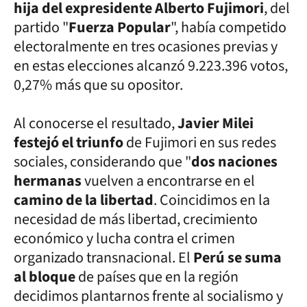
hija del expresidente Alberto Fujimori
, del
partido "
Fuerza Popular
", había competido
electoralmente en tres ocasiones previas y
en estas elecciones alcanzó 9.223.396 votos,
0,27% más que su opositor.
Al conocerse el resultado,
Javier Milei
festejó el triunfo
de Fujimori en sus redes
sociales, considerando que "
dos naciones
hermanas
vuelven a encontrarse en el
camino de la libertad
. Coincidimos en la
necesidad de más libertad, crecimiento
económico y lucha contra el crimen
organizado transnacional. El
Perú se suma
al bloque
de países que en la región
decidimos plantarnos frente al socialismo y