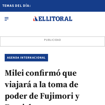
TEMAS DEL DÍA:
PUBLICIDAD
AGENDA INTERNACIONAL
Milei confirmó que
viajará a la toma de
poder de Fujimori y