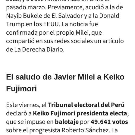
pasado marzo. Previamente, acudió a la de
Nayib Bukele de El Salvador y a la Donald
Trump en los EEUU. La noticia fue
confirmada por el propio Milei, que
compartió en sus redes sociales un artículo
de La Derecha Diario.
El saludo de Javier Milei a Keiko
Fujimori
Este viernes, el
Tribunal electoral del Perú
declaró a
Keiko Fujimori presidenta electa
,
que se impuso en
balotaje
por
49.641 votos
sobre el progresista Roberto Sánchez. La