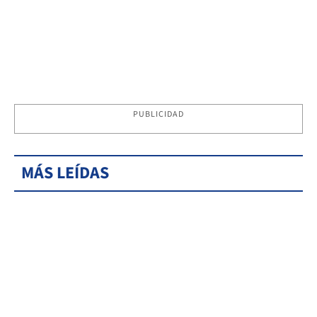
PUBLICIDAD
MÁS LEÍDAS