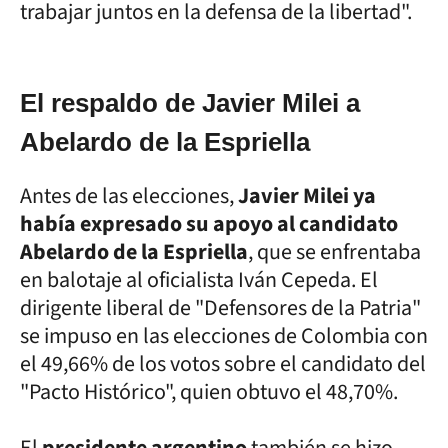
trabajar juntos en la defensa de la libertad".
El respaldo de Javier Milei a
Abelardo de la Espriella
Antes de las elecciones,
Javier Milei ya
había expresado su apoyo al candidato
Abelardo de la Espriella
, que se enfrentaba
en balotaje al oficialista Iván Cepeda. El
dirigente liberal de "Defensores de la Patria"
se impuso en las elecciones de Colombia con
el 49,66% de los votos sobre el candidato del
"Pacto Histórico", quien obtuvo el 48,70%.
El
presidente argentino
también se hizo