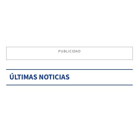
PUBLICIDAD
ÚLTIMAS NOTICIAS