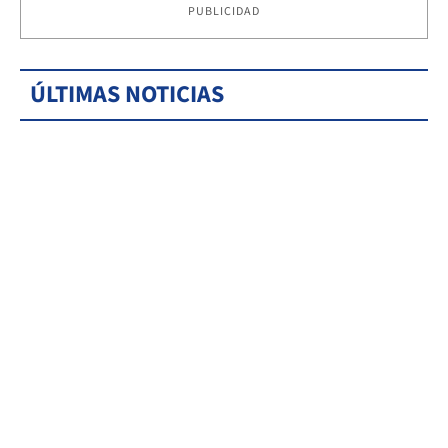
PUBLICIDAD
ÚLTIMAS NOTICIAS