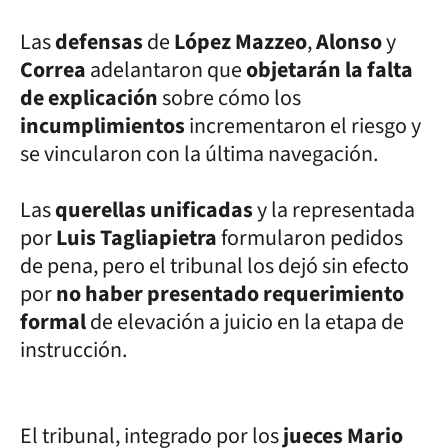
Las
defensas
de
López Mazzeo
,
Alonso
y
Correa
adelantaron que
objetarán la falta
de explicación
sobre cómo los
incumplimientos
incrementaron el riesgo y
se vincularon con la última navegación.
Las
querellas unificadas
y la representada
por
Luis Tagliapietra
formularon pedidos
de pena, pero el tribunal los dejó sin efecto
por
no haber presentado requerimiento
formal
de elevación a juicio en la etapa de
instrucción.
El tribunal, integrado por los
jueces Mario