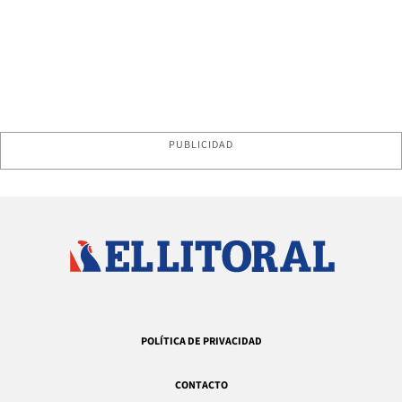
PUBLICIDAD
POLÍTICA DE PRIVACIDAD
CONTACTO