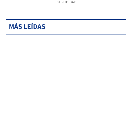
PUBLICIDAD
MÁS LEÍDAS