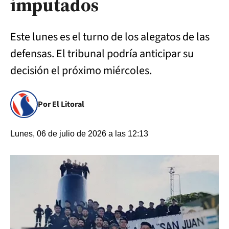
imputados
Este lunes es el turno de los alegatos de las
defensas. El tribunal podría anticipar su
decisión el próximo miércoles.
Por El Litoral
Lunes, 06 de julio de 2026 a las 12:13