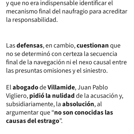
y que no era indispensable identificar el
mecanismo final del naufragio para acreditar
la responsabilidad.
Las
defensas
, en cambio,
cuestionan
que
no se determinó con certeza la secuencia
final de la navegación ni el nexo causal entre
las presuntas omisiones y el siniestro.
El
abogado
de
Villamide
, Juan Pablo
Vigliero,
pidió la nulidad
de la acusación y,
subsidiariamente, la
absolución
, al
argumentar que “
no son conocidas las
causas del estrago
”.