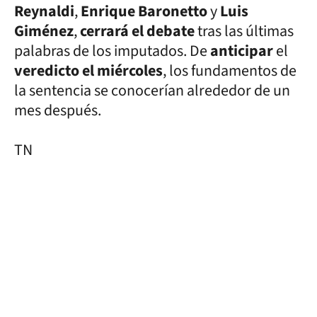
Reynaldi
,
Enrique Baronetto
y
Luis
Giménez
,
cerrará el debate
tras las últimas
palabras de los imputados. De
anticipar
el
veredicto el miércoles
, los fundamentos de
la sentencia se conocerían alrededor de un
mes después.
TN