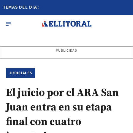
TEMAS DEL DÍA:
PUBLICIDAD
JUDICIALES
El juicio por el ARA San
Juan entra en su etapa
final con cuatro