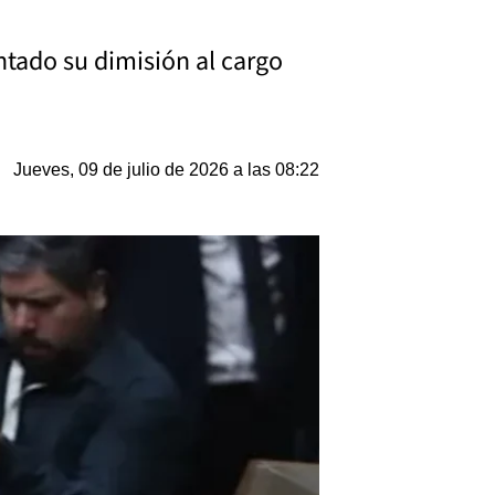
ntado su dimisión al cargo
Jueves, 09 de julio de 2026 a las 08:22