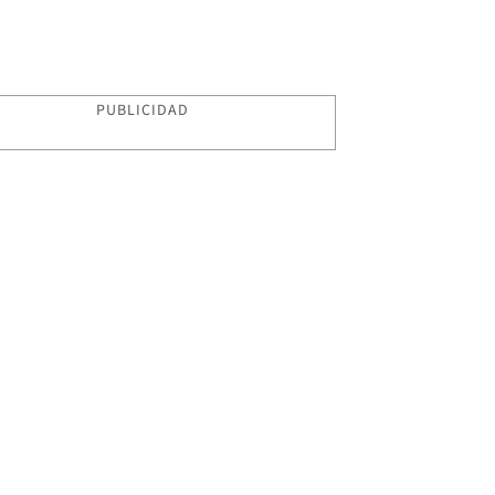
PUBLICIDAD