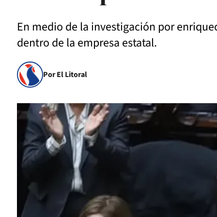
En medio de la investigación por enriquec
dentro de la empresa estatal.
Por El Litoral