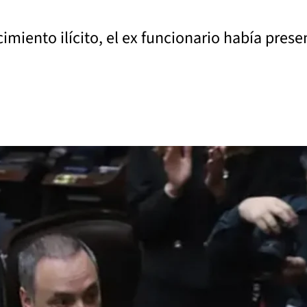
imiento ilícito, el ex funcionario había prese