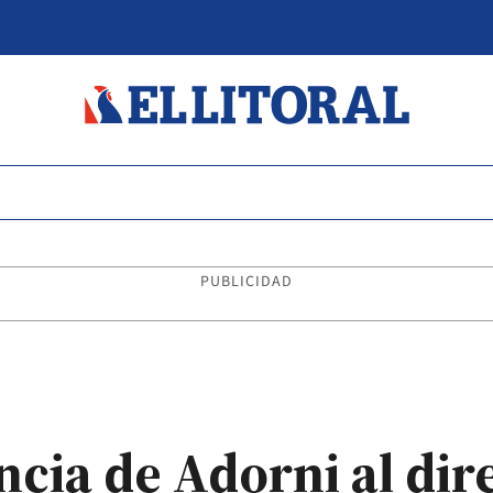
PUBLICIDAD
ncia de Adorni al dir