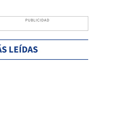
PUBLICIDAD
S LEÍDAS