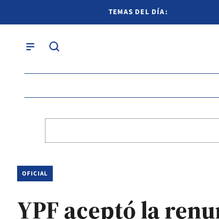
TEMAS DEL DÍA:
OFICIAL
YPF aceptó la renu