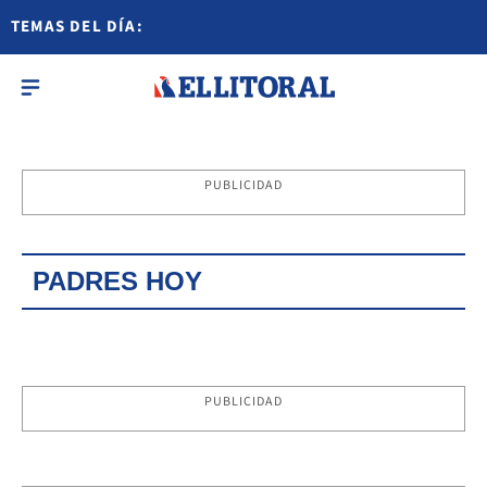
TEMAS DEL DÍA:
PUBLICIDAD
PADRES HOY
PUBLICIDAD