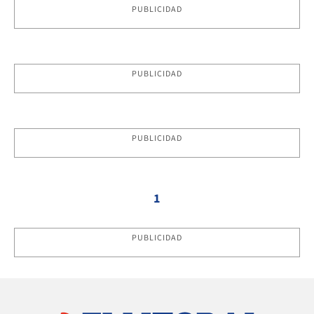
PUBLICIDAD
PUBLICIDAD
PUBLICIDAD
1
PUBLICIDAD