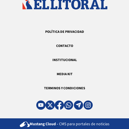
POLÍTICA DE PRIVACIDAD
CONTACTO
INSTITUCIONAL
MEDIA KIT
TERMINOS Y CONDICIONES
Mustang Cloud -
CMS para portales de noticias