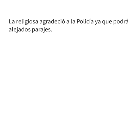
La religiosa agradeció a la Policía ya que podr
alejados parajes.