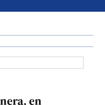
onera, en