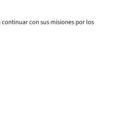
á continuar con sus misiones por los