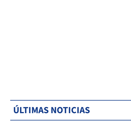
ÚLTIMAS NOTICIAS