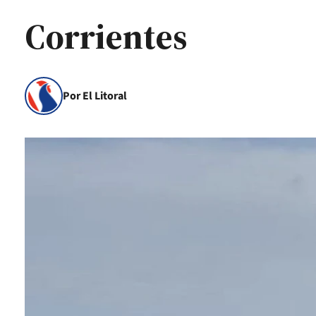
Corrientes
Por El Litoral