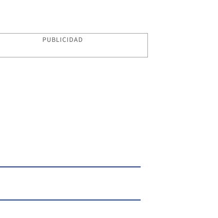
PUBLICIDAD