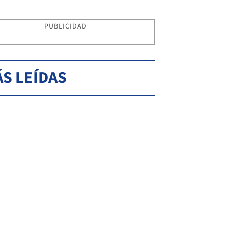
PUBLICIDAD
S LEÍDAS