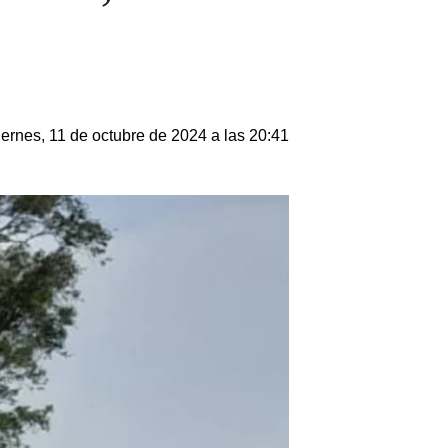
iernes, 11 de octubre de 2024 a las 20:41