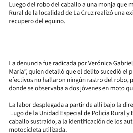
Luego del robo del caballo a una monja que mi
Rural de la localidad de La Cruz realizó una e
recupero del equino.
La denuncia fue radicada por Verónica Gabrie
María”, quien detalló que el delito sucedió el 
efectivos no hallaron ningún rastro del robo, p
donde se observaba a dos jóvenes en moto que
La labor desplegada a partir de allí bajo la d
Lugo de la Unidad Especial de Policia Rural y 
caballo sustraído, a la identificación de los au
motocicleta utilizada.