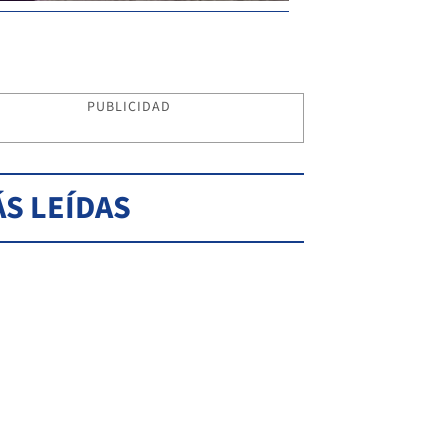
PUBLICIDAD
S LEÍDAS