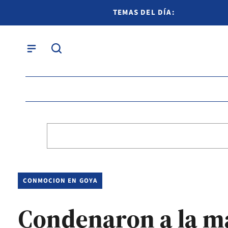
TEMAS DEL DÍA:
CONMOCION EN GOYA
Condenaron a la ma