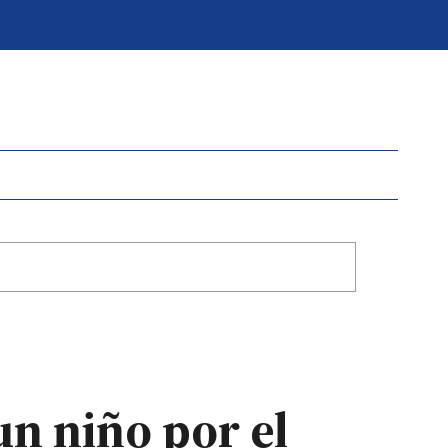
un niño por el