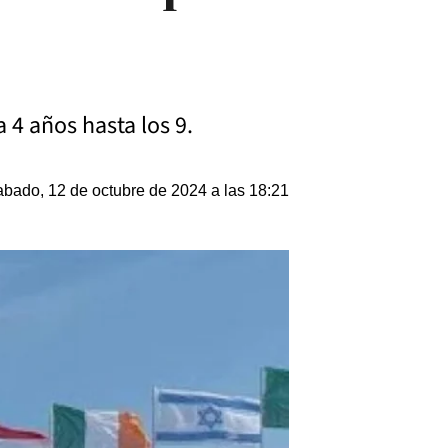
 4 años hasta los 9.
bado, 12 de octubre de 2024 a las 18:21