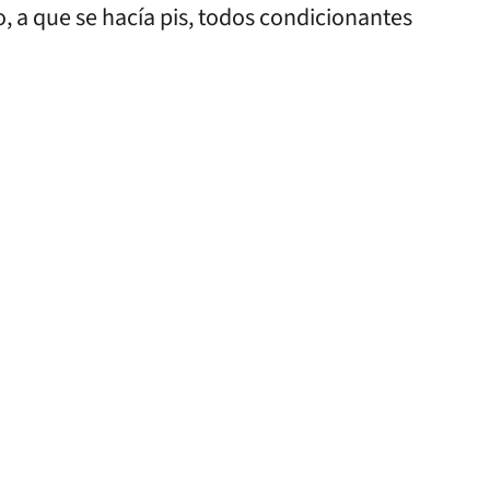
, a que se hacía pis, todos condicionantes