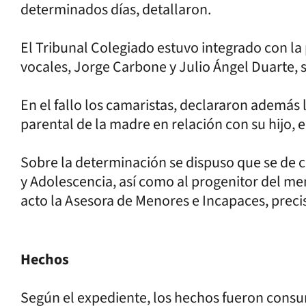
determinados días, detallaron.
El Tribunal Colegiado estuvo integrado con la 
vocales, Jorge Carbone y Julio Ángel Duarte, 
En el fallo los camaristas, declararon además 
parental de la madre en relación con su hijo, e
Sobre la determinación se dispuso que se de 
y Adolescencia, así como al progenitor del m
acto la Asesora de Menores e Incapaces, preci
Hechos
Según el expediente, los hechos fueron consu