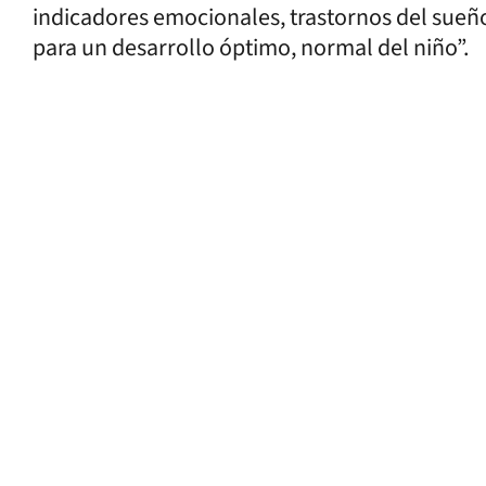
indicadores emocionales, trastornos del sueño
para un desarrollo óptimo, normal del niño”.