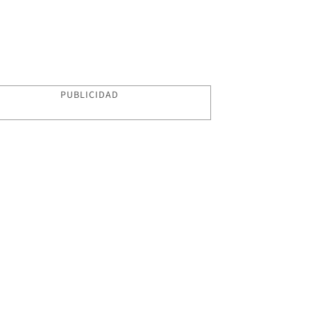
PUBLICIDAD