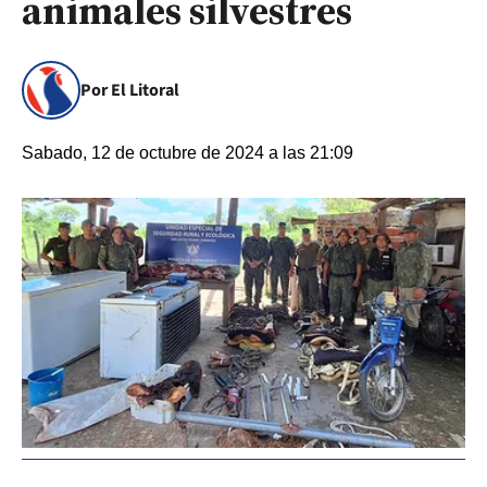
animales silvestres
Por El Litoral
Sabado, 12 de octubre de 2024 a las 21:09