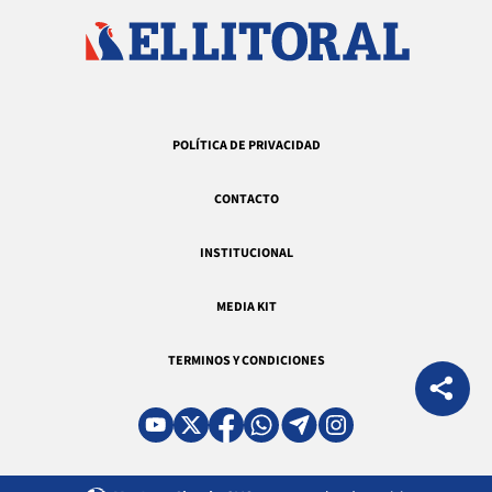
POLÍTICA DE PRIVACIDAD
CONTACTO
INSTITUCIONAL
MEDIA KIT
TERMINOS Y CONDICIONES