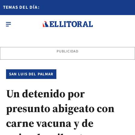
TEMAS DEL DÍA:
PUBLICIDAD
SAN LUIS DEL PALMAR
Un detenido por
presunto abigeato con
carne vacuna y de