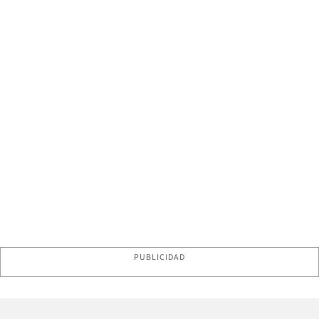
PUBLICIDAD