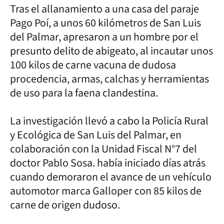
Tras el allanamiento a una casa del paraje
Pago Poí, a unos 60 kilómetros de San Luis
del Palmar, apresaron a un hombre por el
presunto delito de abigeato, al incautar unos
100 kilos de carne vacuna de dudosa
procedencia, armas, calchas y herramientas
de uso para la faena clandestina.
La investigación llevó a cabo la Policía Rural
y Ecológica de San Luis del Palmar, en
colaboración con la Unidad Fiscal N°7 del
doctor Pablo Sosa. había iniciado días atrás
cuando demoraron el avance de un vehículo
automotor marca Galloper con 85 kilos de
carne de origen dudoso.