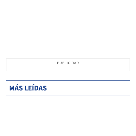
PUBLICIDAD
MÁS LEÍDAS