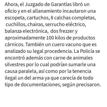
Ahora, el Juzgado de Garantías libró un
oficio y en el allanamiento incautaron una
escopeta, cartuchos, 8 calchas completas,
cuchillos, chairas, serrucho eléctrico,
balanza electrónica, dos frezzer y
aproximadamente 100 kilos de productos
cárnicos. También un cuero vacuno que es
analizado su legal procedencia. La Policía se
encontró además con carne de animales
silvestres por lo cual podrían sumarle una
causa paralela, así como por la tenencia
ilegal un del arma ya que carecía de todo
tipo de documentaciones, según precisaron.