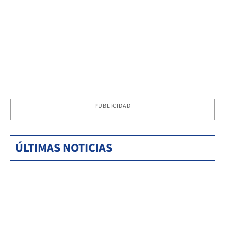
PUBLICIDAD
ÚLTIMAS NOTICIAS