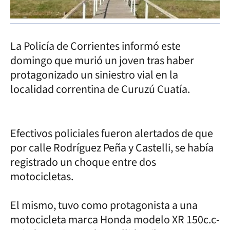
La Policía de Corrientes informó este
domingo que murió un joven tras haber
protagonizado un siniestro vial en la
localidad correntina de Curuzú Cuatía.
Efectivos policiales fueron alertados de que
por calle Rodríguez Peña y Castelli, se había
registrado un choque entre dos
motocicletas.
El mismo, tuvo como protagonista a una
motocicleta marca Honda modelo XR 150c.c-