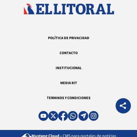
POLÍTICA DE PRIVACIDAD
CONTACTO
INSTITUCIONAL
MEDIA KIT
TERMINOS Y CONDICIONES
Mustang Cloud -
CMS para portales de noticias