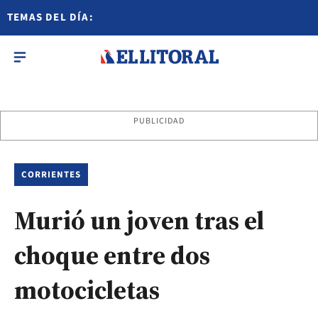
TEMAS DEL DÍA:
PUBLICIDAD
CORRIENTES
Murió un joven tras el
choque entre dos
motocicletas