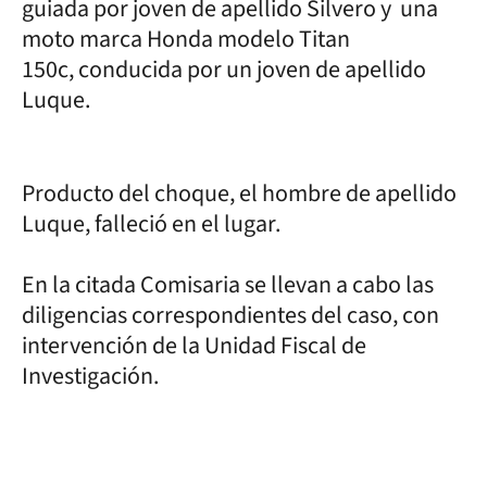
guiada por joven de apellido Silvero y una
moto marca Honda modelo Titan
150c, conducida por un joven de apellido
Luque.
Producto del choque, el hombre de apellido
Luque, falleció en el lugar.
En la citada Comisaria se llevan a cabo las
diligencias correspondientes del caso, con
intervención de la Unidad Fiscal de
Investigación.