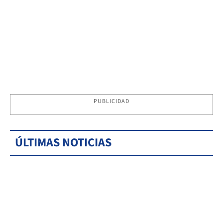
PUBLICIDAD
ÚLTIMAS NOTICIAS