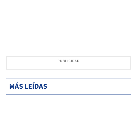
PUBLICIDAD
MÁS LEÍDAS