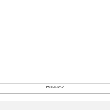
PUBLICIDAD