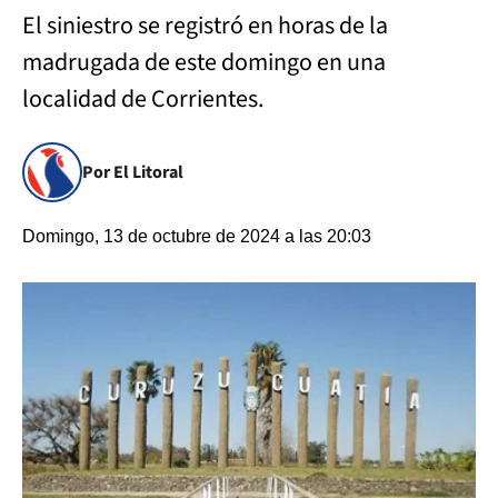
El siniestro se registró en horas de la
madrugada de este domingo en una
localidad de Corrientes.
Por El Litoral
Domingo, 13 de octubre de 2024 a las 20:03