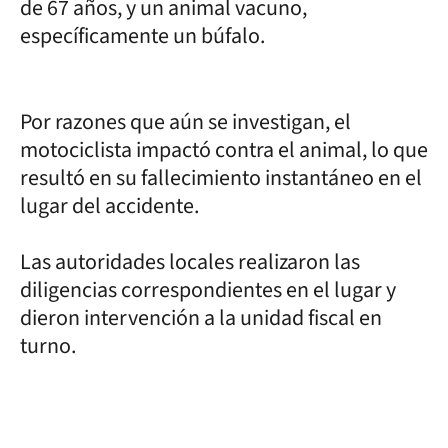
de 67 años, y un animal vacuno,
específicamente un búfalo.
Por razones que aún se investigan, el
motociclista impactó contra el animal, lo que
resultó en su fallecimiento instantáneo en el
lugar del accidente.
Las autoridades locales realizaron las
diligencias correspondientes en el lugar y
dieron intervención a la unidad fiscal en
turno.