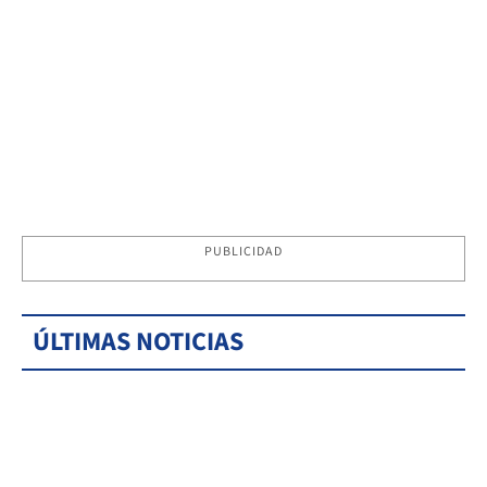
PUBLICIDAD
ÚLTIMAS NOTICIAS