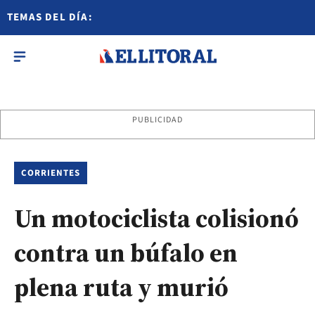
TEMAS DEL DÍA:
PUBLICIDAD
CORRIENTES
Un motociclista colisionó
contra un búfalo en
plena ruta y murió