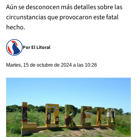
Aún se desconocen más detalles sobre las
circunstancias que provocaron este fatal
hecho.
Por El Litoral
Martes, 15 de octubre de 2024 a las 10:26