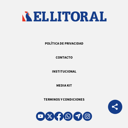
POLÍTICA DE PRIVACIDAD
CONTACTO
INSTITUCIONAL
MEDIA KIT
TERMINOS Y CONDICIONES