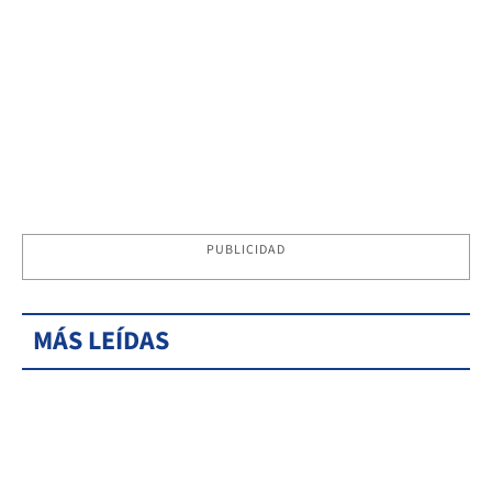
PUBLICIDAD
MÁS LEÍDAS