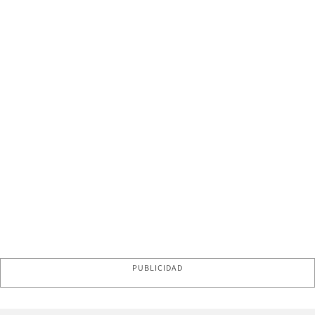
PUBLICIDAD