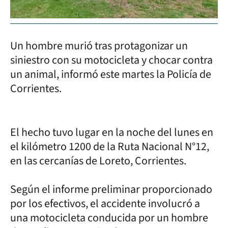
Un hombre murió tras protagonizar un
siniestro con su motocicleta y chocar contra
un animal, informó este martes la Policía de
Corrientes.
El hecho tuvo lugar en la noche del lunes en
el kilómetro 1200 de la Ruta Nacional N°12,
en las cercanías de Loreto, Corrientes.
Según el informe preliminar proporcionado
por los efectivos, el accidente involucró a
una motocicleta conducida por un hombre