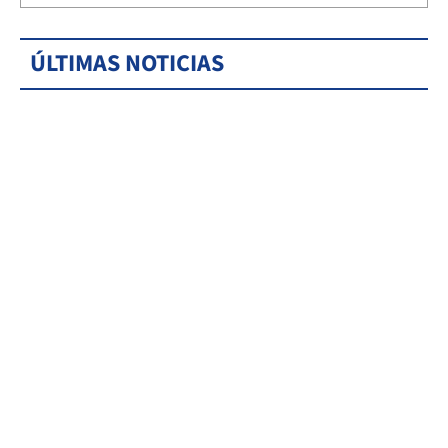
ÚLTIMAS NOTICIAS