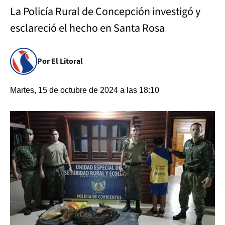
La Policía Rural de Concepción investigó y
esclareció el hecho en Santa Rosa
Por El Litoral
Martes, 15 de octubre de 2024 a las 18:10