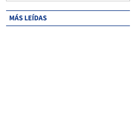
MÁS LEÍDAS