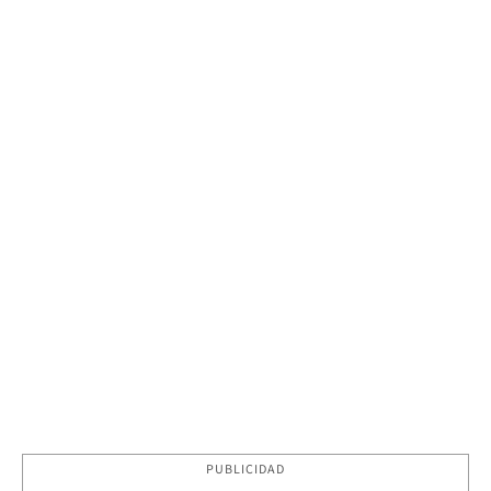
PUBLICIDAD