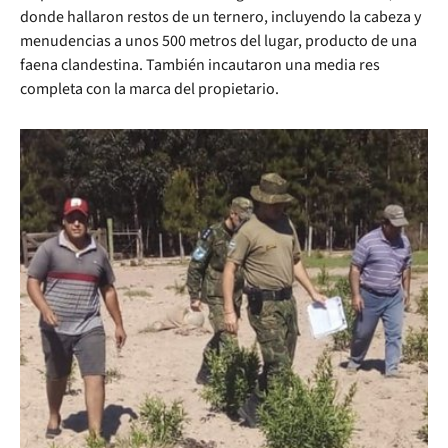
donde hallaron restos de un ternero, incluyendo la cabeza y
menudencias a unos 500 metros del lugar, producto de una
faena clandestina. También incautaron una media res
completa con la marca del propietario.