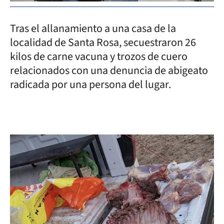
Tras el allanamiento a una casa de la
localidad de Santa Rosa, secuestraron 26
kilos de carne vacuna y trozos de cuero
relacionados con una denuncia de abigeato
radicada por una persona del lugar.