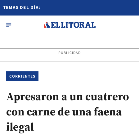
TEMAS DEL DÍA:
PUBLICIDAD
CORRIENTES
Apresaron a un cuatrero
con carne de una faena
ilegal