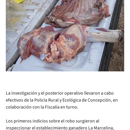
La investigación y el posterior operativo llevaron a cabo
efectivos de la Policía Rural y Ecológica de Concepción, en
colaboración con la Fiscalía en turno.
Los primeros indicios sobre el robo surgieron al
inspeccionar el establecimiento ganadero La Marcelina,