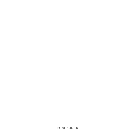
PUBLICIDAD