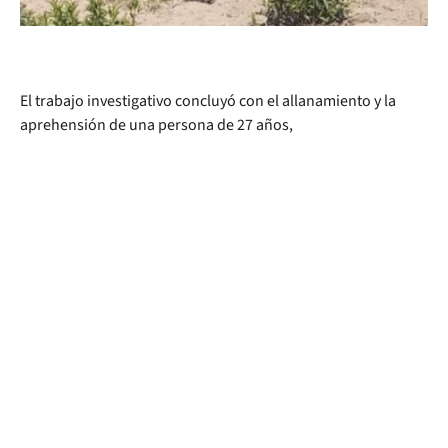
El trabajo investigativo concluyó con el allanamiento y la
aprehensión de una persona de 27 años,