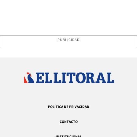
PUBLICIDAD
POLÍTICA DE PRIVACIDAD
CONTACTO
INSTITUCIONAL