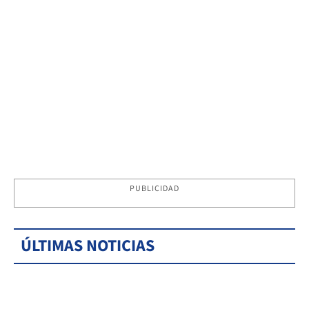
PUBLICIDAD
ÚLTIMAS NOTICIAS