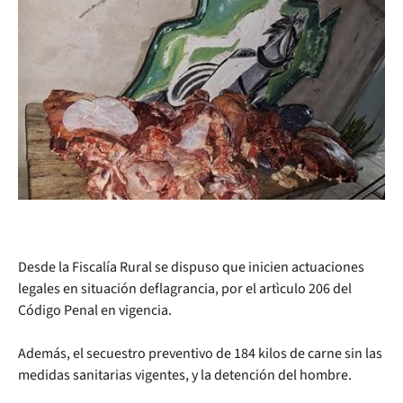
Desde la Fiscalía Rural se dispuso que inicien actuaciones
legales en situación deflagrancia, por el artìculo 206 del
Código Penal en vigencia.
Además, el secuestro preventivo de 184 kilos de carne sin las
medidas sanitarias vigentes, y la detención del hombre.