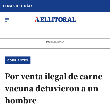
TEMAS DEL DÍA:
PUBLICIDAD
CORRIENTES
Por venta ilegal de carne
vacuna detuvieron a un
hombre