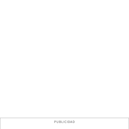
PUBLICIDAD