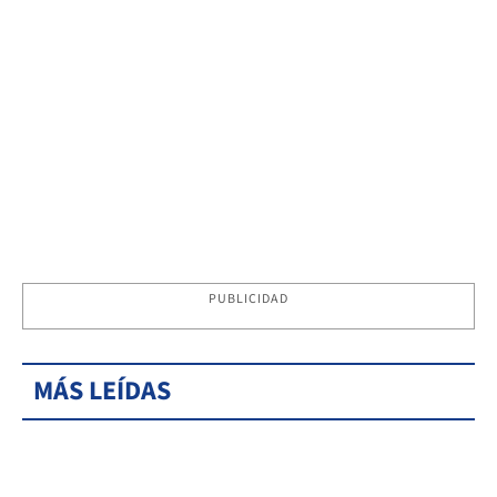
PUBLICIDAD
MÁS LEÍDAS