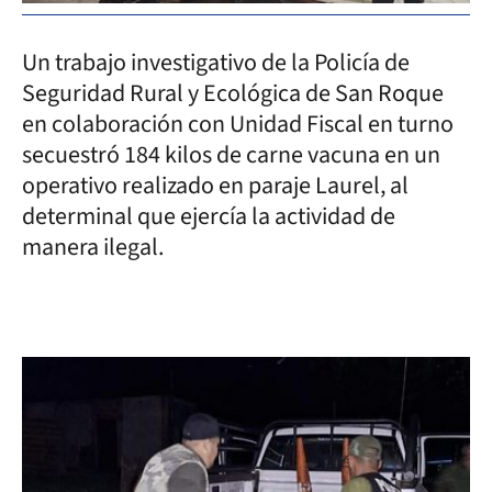
Un trabajo investigativo de la Policía de
Seguridad Rural y Ecológica de San Roque
en colaboración con Unidad Fiscal en turno
secuestró 184 kilos de carne vacuna en un
operativo realizado en paraje Laurel, al
determinal que ejercía la actividad de
manera ilegal.