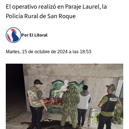
El operativo realizó en Paraje Laurel, la
Policía Rural de San Roque
Por El Litoral
Martes, 15 de octubre de 2024 a las 18:53