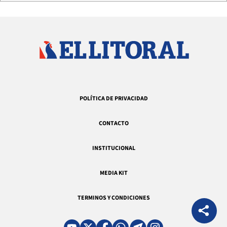
POLÍTICA DE PRIVACIDAD
CONTACTO
INSTITUCIONAL
MEDIA KIT
TERMINOS Y CONDICIONES