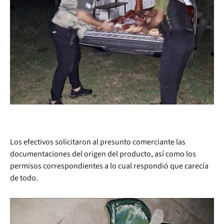
Los efectivos solicitaron al presunto comerciante las
documentaciones del origen del producto, así como los
permisos correspondientes a lo cual respondió que carecía
de todo.