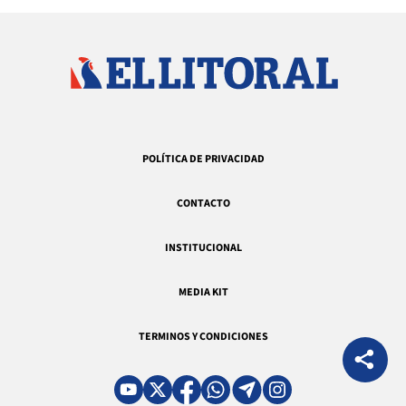
POLÍTICA DE PRIVACIDAD
CONTACTO
INSTITUCIONAL
MEDIA KIT
TERMINOS Y CONDICIONES