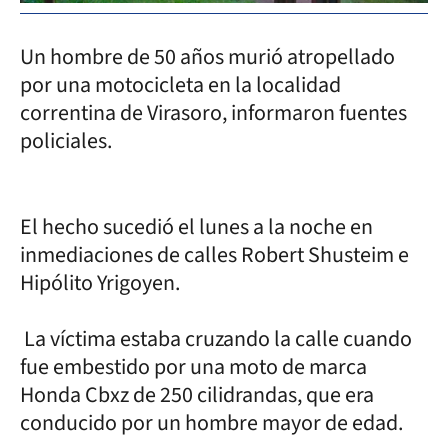
Un hombre de 50 años murió atropellado
por una motocicleta en la localidad
correntina de Virasoro, informaron fuentes
policiales.
El hecho sucedió el lunes a la noche en
inmediaciones de calles Robert Shusteim e
Hipólito Yrigoyen.
La víctima estaba cruzando la calle cuando
fue embestido por una moto de marca
Honda Cbxz de 250 cilidrandas, que era
conducido por un hombre mayor de edad.