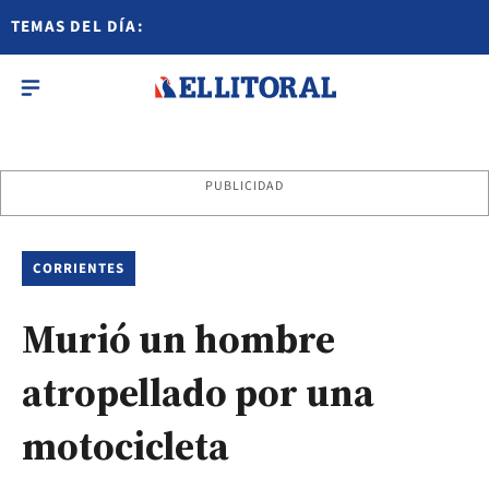
TEMAS DEL DÍA:
PUBLICIDAD
CORRIENTES
Murió un hombre
atropellado por una
motocicleta