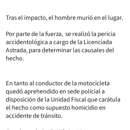
Tras el impacto, el hombre murió en el lugar.
Por parte de la fuerza, se realizó la pericia
accidentológica a cargo de la Licenciada
Astrada, para determinar las causales del
hecho.
En tanto al conductor de la motocicleta
quedó aprehendido en sede policial a
disposición de la Unidad Fiscal que carátula
el hecho como supuesto homicidio en
accidente de tránsito.