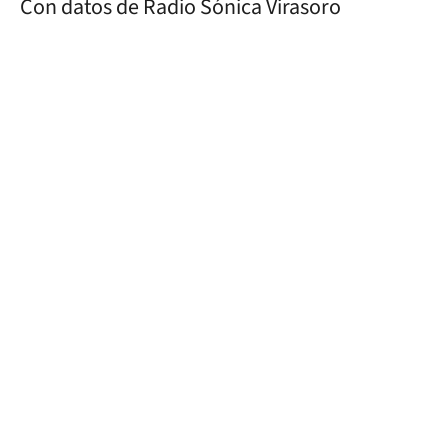
Con datos de Radio Sónica Virasoro