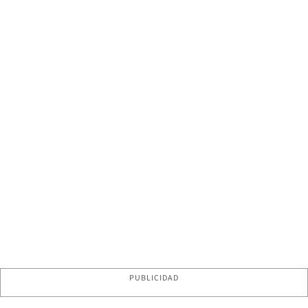
PUBLICIDAD