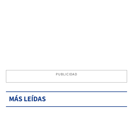
PUBLICIDAD
MÁS LEÍDAS