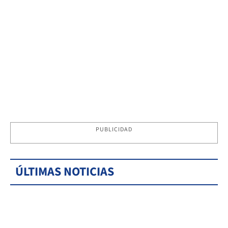
PUBLICIDAD
ÚLTIMAS NOTICIAS