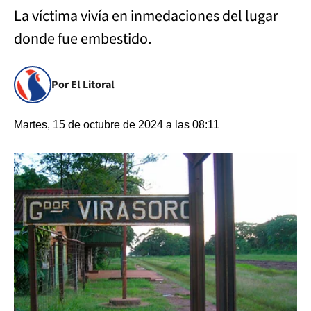
La víctima vivía en inmedaciones del lugar
donde fue embestido.
Por El Litoral
Martes, 15 de octubre de 2024 a las 08:11