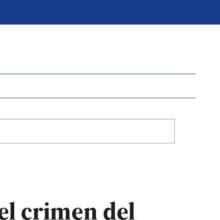
 el crimen del