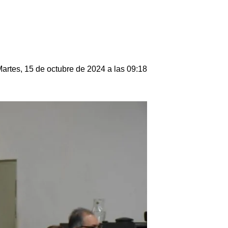
artes, 15 de octubre de 2024 a las 09:18