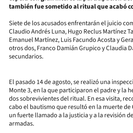
también fue sometido al ritual que acabó co
Siete de los acusados enfrentarán el juicio co
Claudio Andrés Luna, Hugo Reclus Martínez Ta
Emanuel Martínez, Luis Facundo Acosta y Gerar
otros dos, Franco Damián Grupico y Claudia D
secundarios.
El pasado 14 de agosto, se realizó una inspecci
Monte 3, en la que participaron el padre y la 
dos sobrevivientes del ritual. En esa visita, re
cabo el bautismo que resultó en la muerte de
un fuerte llamado a la justicia y a la revisión d
armadas.