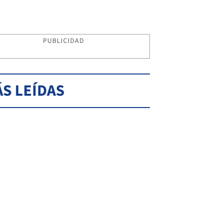
PUBLICIDAD
S LEÍDAS