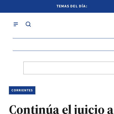
TEMAS DEL DÍA:
CORRIENTES
Continúa el juicio 