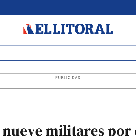
PUBLICIDAD
a nueve militares por