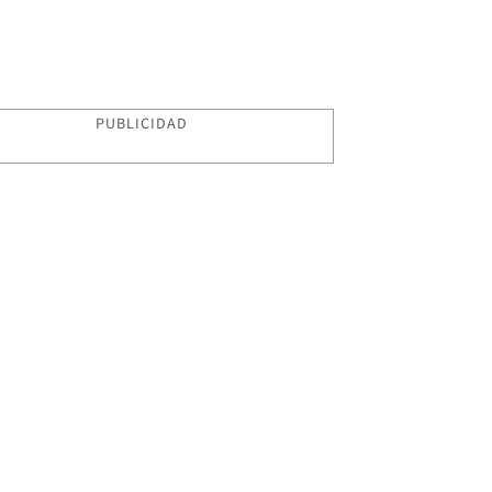
PUBLICIDAD