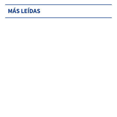
MÁS LEÍDAS