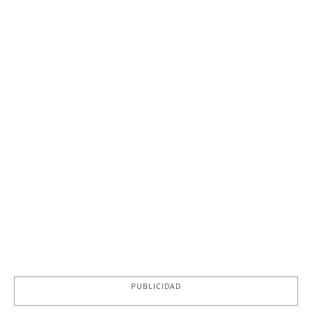
PUBLICIDAD