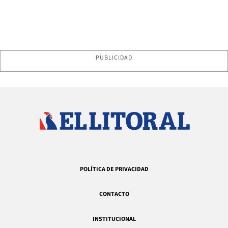
PUBLICIDAD
POLÍTICA DE PRIVACIDAD
CONTACTO
INSTITUCIONAL