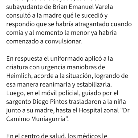
subayudante de Brian Emanuel Varela
consultó a la madre qué le sucedió y
respondio que se habría atragantado cuando
comía y al momento la menor ya habría
comenzado a convulsionar.
En respuesta el uniformado aplicó a la
criatura con urgencia maniobras de
Heimlich, acorde a la situación, logrando de
esa manera reanimarla y estabilizarla.
Luego, en el móvil policial, guiado por el
sargento Diego Pintos trasladaron a la niña
junto a su madre, hasta el Hospital zonal "Dr
Camimo Muniagurria".
En el centro de salud, los médicos le