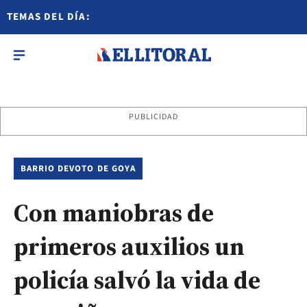
TEMAS DEL DÍA:
PUBLICIDAD
BARRIO DEVOTO DE GOYA
Con maniobras de
primeros auxilios un
policía salvó la vida de