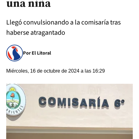
una niña
Llegó convulsionando a la comisaría tras
haberse atragantado
Por El Litoral
Miércoles, 16 de octubre de 2024 a las 16:29