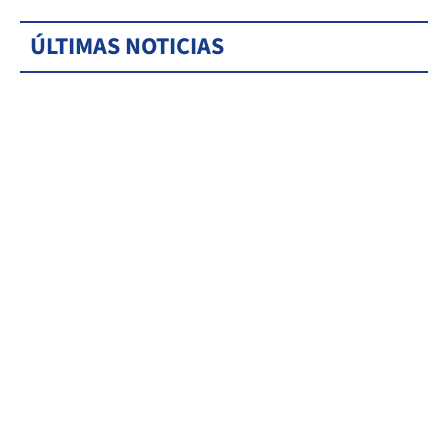
ÚLTIMAS NOTICIAS