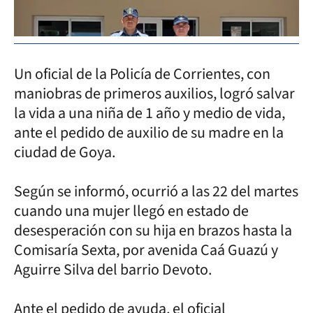
Un oficial de la Policía de Corrientes, con
maniobras de primeros auxilios, logró salvar
la vida a una niña de 1 año y medio de vida,
ante el pedido de auxilio de su madre en la
ciudad de Goya.
Según se informó, ocurrió a las 22 del martes
cuando una mujer llegó en estado de
desesperación con su hija en brazos hasta la
Comisaría Sexta, por avenida Caá Guazú y
Aguirre Silva del barrio Devoto.
Ante el pedido de ayuda, el oficial