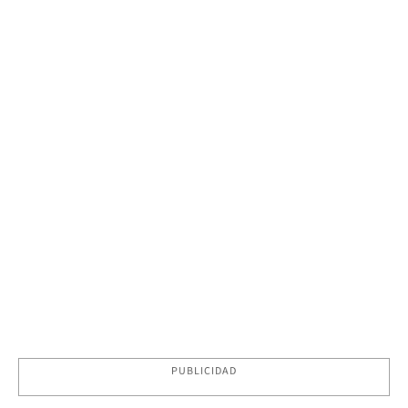
PUBLICIDAD