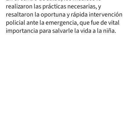
realizaron las prácticas necesarias, y
resaltaron la oportuna y rápida intervención
policial ante la emergencia, que fue de vital
importancia para salvarle la vida a la niña.