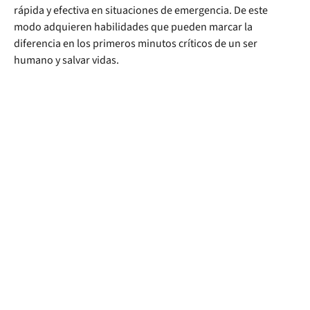
rápida y efectiva en situaciones de emergencia. De este
modo adquieren habilidades que pueden marcar la
diferencia en los primeros minutos críticos de un ser
humano y salvar vidas.