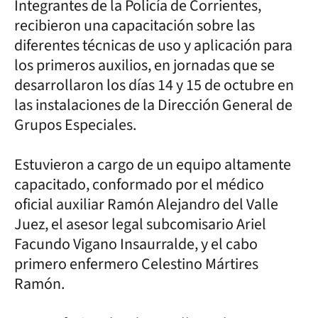
Integrantes de la Policía de Corrientes,
recibieron una capacitación sobre las
diferentes técnicas de uso y aplicación para
los primeros auxilios, en jornadas que se
desarrollaron los días 14 y 15 de octubre en
las instalaciones de la Dirección General de
Grupos Especiales.
Estuvieron a cargo de un equipo altamente
capacitado, conformado por el médico
oficial auxiliar Ramón Alejandro del Valle
Juez, el asesor legal subcomisario Ariel
Facundo Vigano Insaurralde, y el cabo
primero enfermero Celestino Mártires
Ramón.