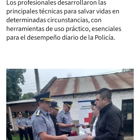
Los profesionales desarrollaron las
principales técnicas para salvar vidas en
determinadas circunstancias, con
herramientas de uso práctico, esenciales
para el desempeño diario de la Policía.