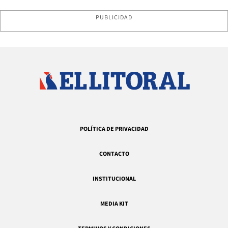
PUBLICIDAD
POLÍTICA DE PRIVACIDAD
CONTACTO
INSTITUCIONAL
MEDIA KIT