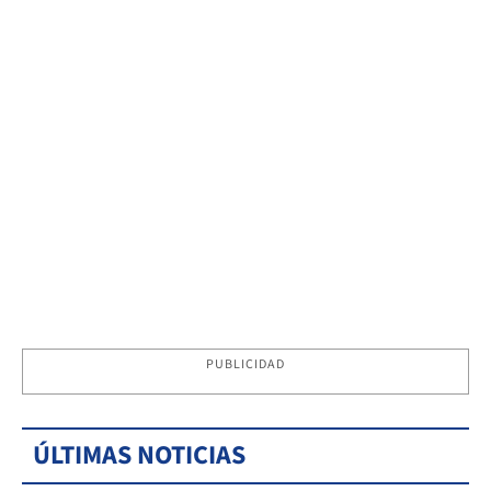
PUBLICIDAD
ÚLTIMAS NOTICIAS