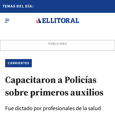
TEMAS DEL DÍA:
PUBLICIDAD
CORRIENTES
Capacitaron a Policías
sobre primeros auxilios
Fue dictado por profesionales de la salud