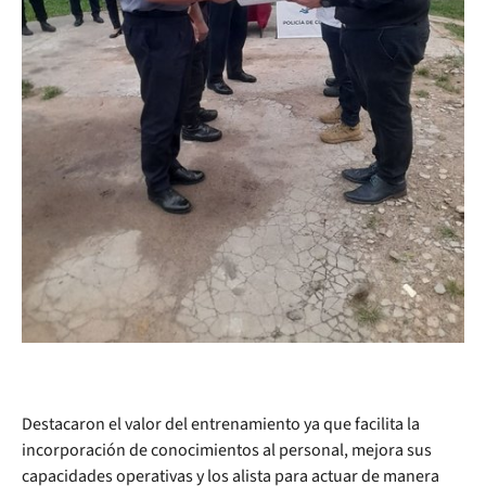
Destacaron el valor del entrenamiento ya que facilita la
incorporación de conocimientos al personal, mejora sus
capacidades operativas y los alista para actuar de manera