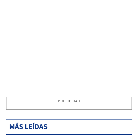
PUBLICIDAD
MÁS LEÍDAS