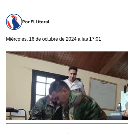
Por El Litoral
Miércoles, 16 de octubre de 2024 a las 17:01