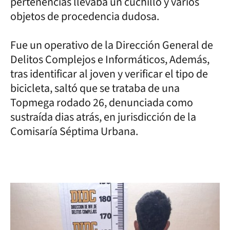
pertenencias llevaba un cuchillo y varios
objetos de procedencia dudosa.
Fue un operativo de la Dirección General de
Delitos Complejos e Informáticos, Además,
tras identificar al joven y verificar el tipo de
bicicleta, saltó que se trataba de una
Topmega rodado 26, denunciada como
sustraída dias atrás, en jurisdicción de la
Comisaría Séptima Urbana.