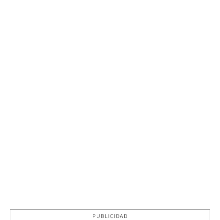
PUBLICIDAD