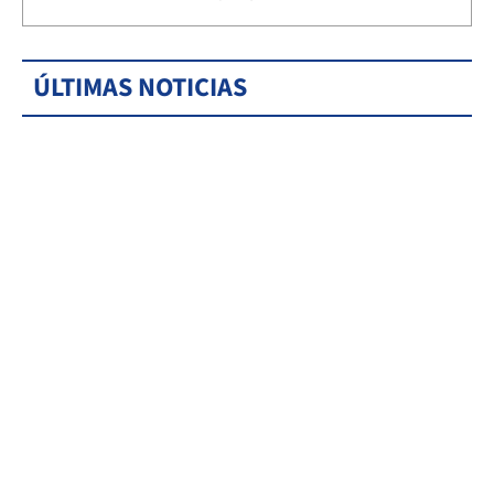
ÚLTIMAS NOTICIAS