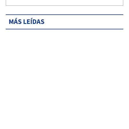
MÁS LEÍDAS