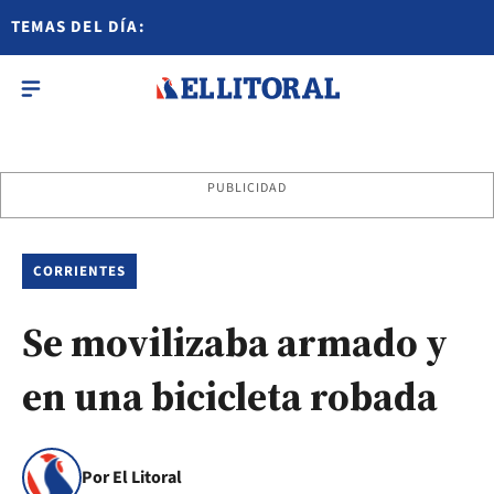
TEMAS DEL DÍA:
PUBLICIDAD
CORRIENTES
Se movilizaba armado y
en una bicicleta robada
Por El Litoral