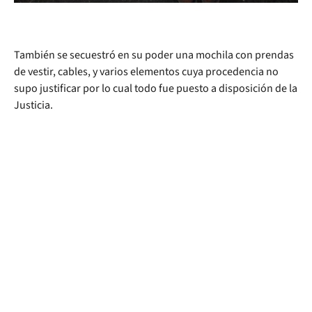
También se secuestró en su poder una mochila con prendas
de vestir, cables, y varios elementos cuya procedencia no
supo justificar por lo cual todo fue puesto a disposición de la
Justicia.