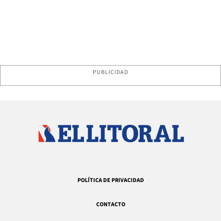
PUBLICIDAD
POLÍTICA DE PRIVACIDAD
CONTACTO