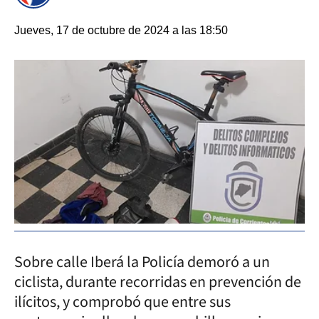
Jueves, 17 de octubre de 2024 a las 18:50
Sobre calle Iberá la Policía demoró a un
ciclista, durante recorridas en prevención de
ilícitos, y comprobó que entre sus