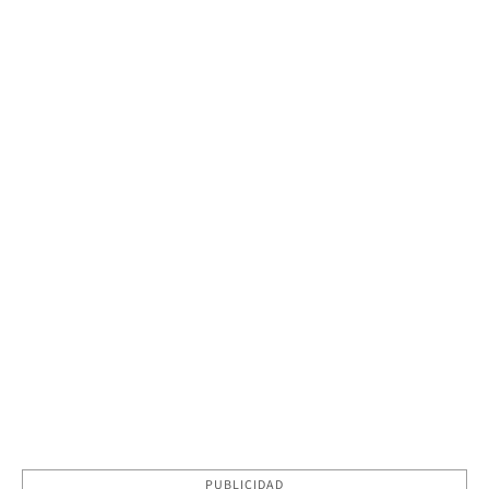
PUBLICIDAD