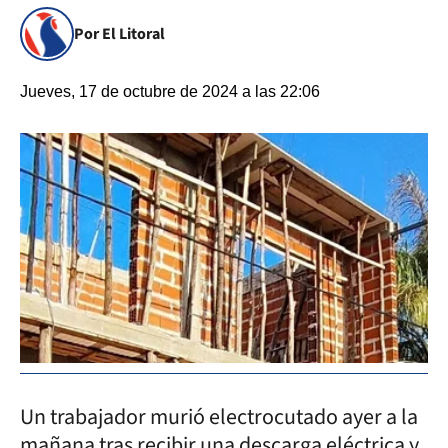
Por El Litoral
Jueves, 17 de octubre de 2024 a las 22:06
Un trabajador murió electrocutado ayer a la
mañana tras recibir una descarga eléctrica y