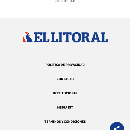
PUBLICIDAD
POLÍTICA DE PRIVACIDAD
CONTACTO
INSTITUCIONAL
MEDIA KIT
TERMINOS Y CONDICIONES