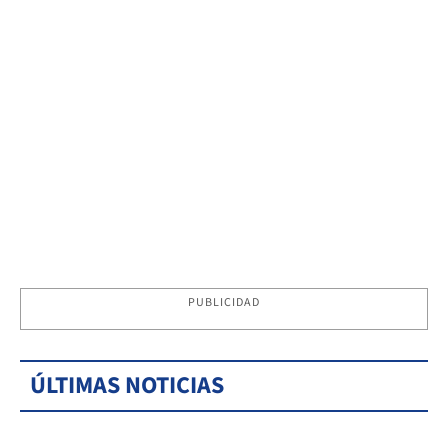
PUBLICIDAD
ÚLTIMAS NOTICIAS