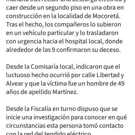
caer desde un segundo piso en una obra en
construcción en la localidad de Mocoretá.
Tras el hecho, los compañeros lo subieron
en un vehículo particular y lo trasladaron
con urgencia hacia el hospital local, donde
alrededor de las 9 confirmaron su deceso.
Desde la Comisaría local, indicaron que el
luctuoso hecho ocurrió por calle Libertad y
Alvear y que la víctima fue un hombre de 49
años de apellido Martínez.
Desde la Fiscalía en turno dispuso que se
inicie una investigación para conocer en qué
circunstancias esta persona tomó contacto
con la red del tendido eléctrico.