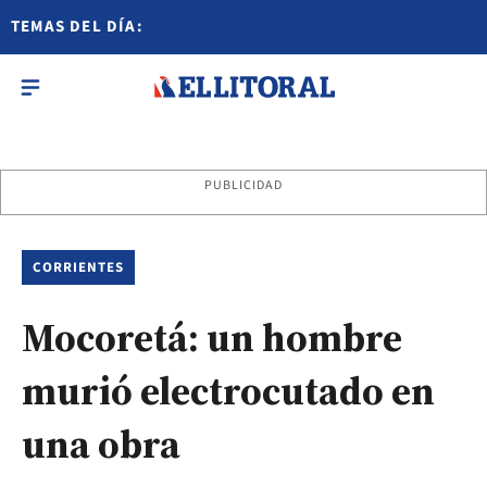
TEMAS DEL DÍA:
PUBLICIDAD
CORRIENTES
Mocoretá: un hombre
murió electrocutado en
una obra