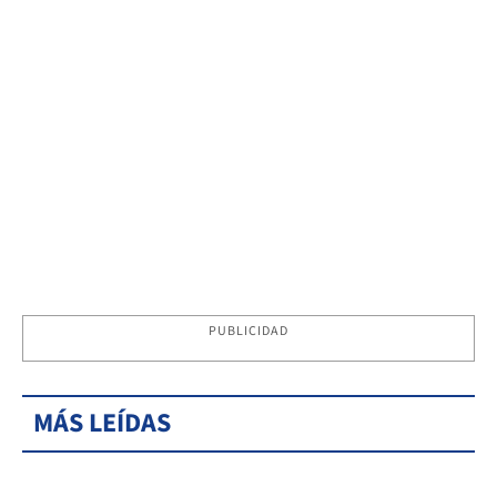
PUBLICIDAD
MÁS LEÍDAS