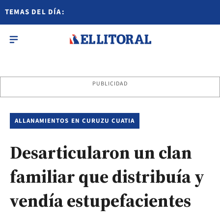
TEMAS DEL DÍA:
PUBLICIDAD
ALLANAMIENTOS EN CURUZU CUATIA
Desarticularon un clan
familiar que distribuía y
vendía estupefacientes