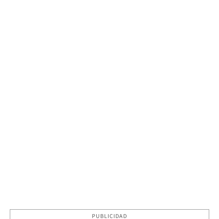
PUBLICIDAD