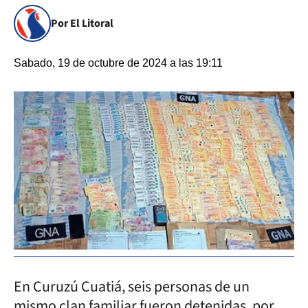
Por El Litoral
Sabado, 19 de octubre de 2024 a las 19:11
En Curuzú Cuatiá, seis personas de un
mismo clan familiar fueron detenidas, por