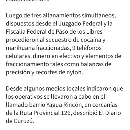
Luego de tres allanamientos simultáneos,
dispuestos desde el Juzgado Federal y la
Fiscalía Federal de Paso de los Libres
procedieron al secuestro de cocaína y
marihuana fraccionadas, 9 teléfonos
celulares, dinero en efectivo y elementos de
fraccionamiento tales como balanzas de
precisión y recortes de nylon.
Desde algunos medios locales indicaron que
los operativos se llevaron a cabo en el
llamado barrio Yagua Rincón, en cercanías
de la Ruta Provincial 126, describió El Diario
de Curuzú.