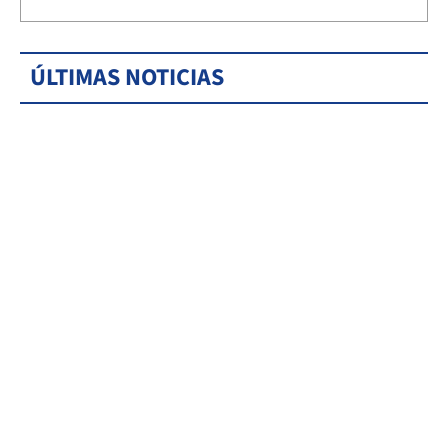
ÚLTIMAS NOTICIAS