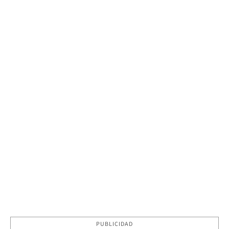
PUBLICIDAD