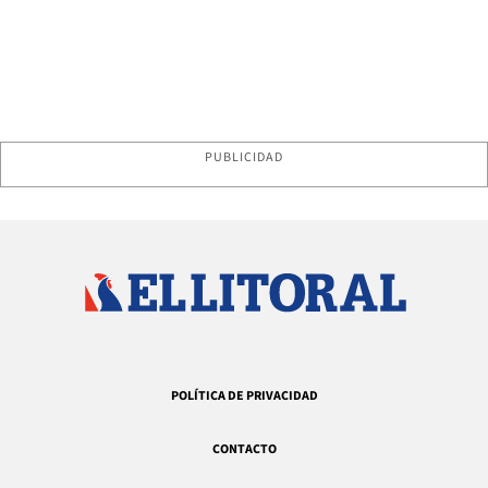
PUBLICIDAD
POLÍTICA DE PRIVACIDAD
CONTACTO