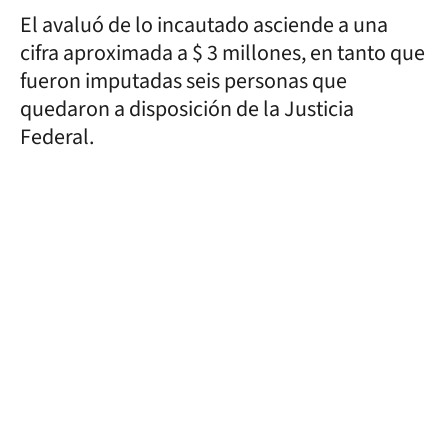
El avaluó de lo incautado asciende a una
cifra aproximada a $ 3 millones, en tanto que
fueron imputadas seis personas que
quedaron a disposición de la Justicia
Federal.