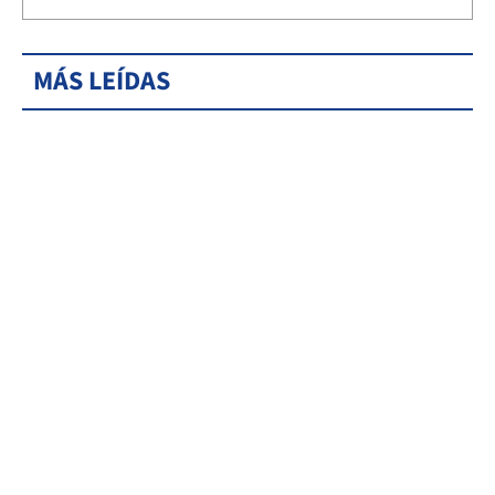
MÁS LEÍDAS