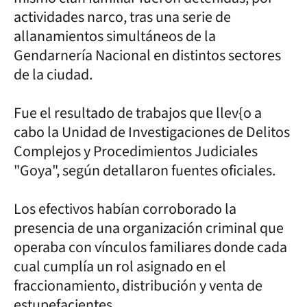
actividades narco, tras una serie de
allanamientos simultáneos de la
Gendarnería Nacional en distintos sectores
de la ciudad.
Fue el resultado de trabajos que llev{o a
cabo la Unidad de Investigaciones de Delitos
Complejos y Procedimientos Judiciales
"Goya", según detallaron fuentes oficiales.
Los efectivos habían corroborado la
presencia de una organización criminal que
operaba con vínculos familiares donde cada
cual cumplía un rol asignado en el
fraccionamiento, distribución y venta de
estupefacientes.