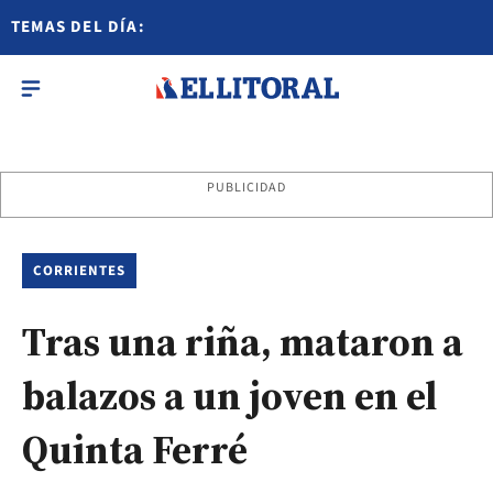
TEMAS DEL DÍA:
PUBLICIDAD
CORRIENTES
Tras una riña, mataron a
balazos a un joven en el
Quinta Ferré