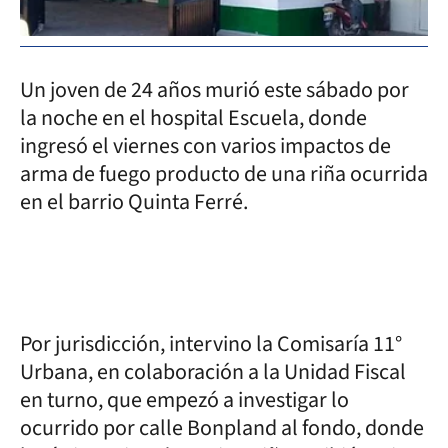
Un joven de 24 años murió este sábado por
la noche en el hospital Escuela, donde
ingresó el viernes con varios impactos de
arma de fuego producto de una riña ocurrida
en el barrio Quinta Ferré.
Por jurisdicción, intervino la Comisaría 11°
Urbana, en colaboración a la Unidad Fiscal
en turno, que empezó a investigar lo
ocurrido por calle Bonpland al fondo, donde