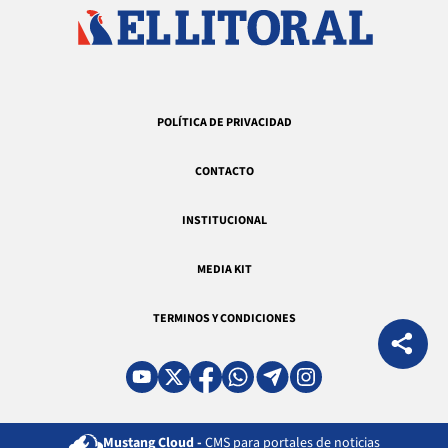
POLÍTICA DE PRIVACIDAD
CONTACTO
INSTITUCIONAL
MEDIA KIT
TERMINOS Y CONDICIONES
Mustang Cloud -
CMS para portales de noticias