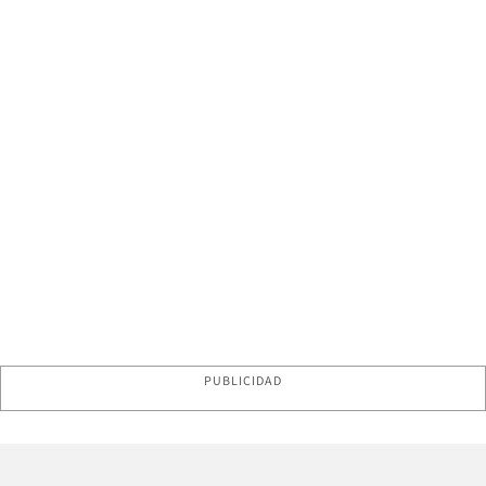
PUBLICIDAD