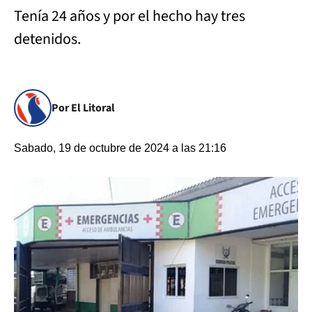
Tenía 24 años y por el hecho hay tres
detenidos.
Por El Litoral
Sabado, 19 de octubre de 2024 a las 21:16