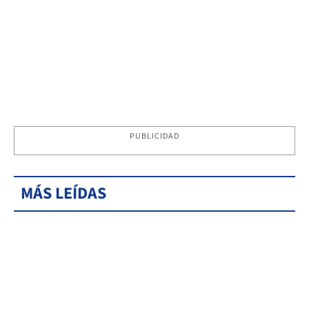
PUBLICIDAD
MÁS LEÍDAS