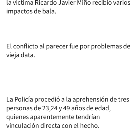
la víctima Ricardo Javier Miño recibió varios
impactos de bala.
El conflicto al parecer fue por problemas de
vieja data.
La Policía procedió a la aprehensión de tres
personas de 23,24 y 49 años de edad,
quienes aparentemente tendrían
vinculación directa con el hecho.