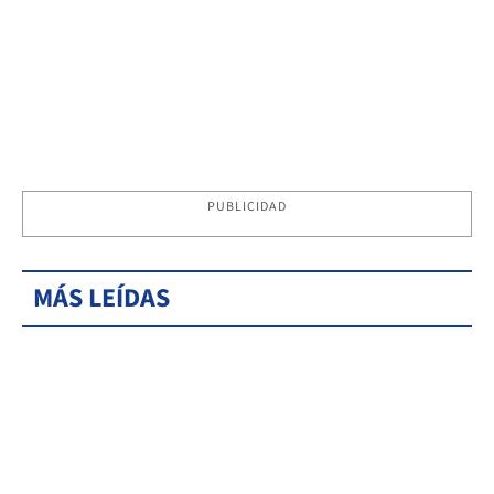
PUBLICIDAD
MÁS LEÍDAS