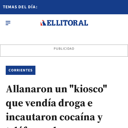
TEMAS DEL DÍA:
PUBLICIDAD
CORRIENTES
Allanaron un "kiosco"
que vendía droga e
incautaron cocaína y