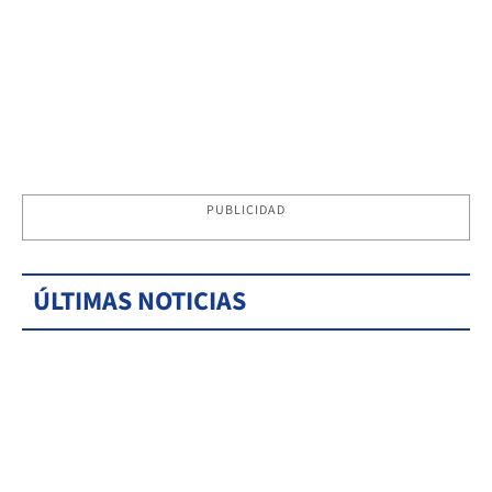
PUBLICIDAD
ÚLTIMAS NOTICIAS