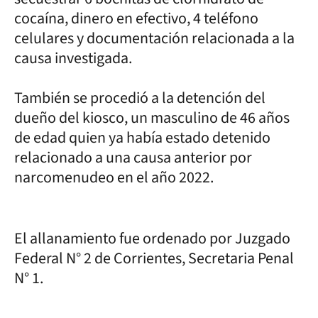
cocaína, dinero en efectivo, 4 teléfono
celulares y documentación relacionada a la
causa investigada.
También se procedió a la detención del
dueño del kiosco, un masculino de 46 años
de edad quien ya había estado detenido
relacionado a una causa anterior por
narcomenudeo en el año 2022.
El allanamiento fue ordenado por Juzgado
Federal N° 2 de Corrientes, Secretaria Penal
N° 1.