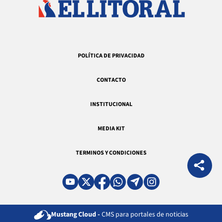
POLÍTICA DE PRIVACIDAD
CONTACTO
INSTITUCIONAL
MEDIA KIT
TERMINOS Y CONDICIONES
Mustang Cloud -
CMS para portales de noticias