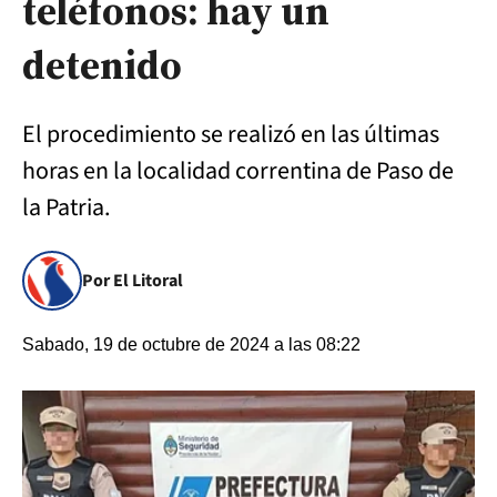
teléfonos: hay un
detenido
El procedimiento se realizó en las últimas
horas en la localidad correntina de Paso de
la Patria.
Por El Litoral
Sabado, 19 de octubre de 2024 a las 08:22