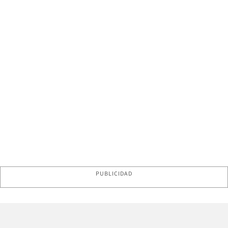
PUBLICIDAD