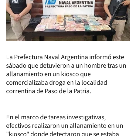
La Prefectura Naval Argentina informó este
sábado que detuvieron a un hombre tras un
allanamiento en un kiosco que
comercializaba droga en la localidad
correntina de Paso de la Patria.
En el marco de tareas investigativas,
efectivos realizaron un allanamiento en un
"kiosco" donde detectaron que se estaba