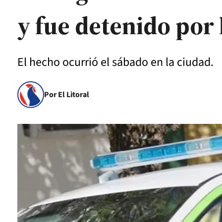
y fue detenido por 
El hecho ocurrió el sábado en la ciudad.
Por El Litoral