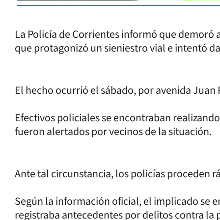
La Policía de Corrientes informó que demoró 
que protagonizó un sieniestro vial e intentó da
El hecho ocurrió el sábado, por avenida Jua
Efectivos policiales se encontraban realizan
fueron alertados por vecinos de la situación.
Ante tal circunstancia, los policías proceden 
Según la información oficial, el implicado se
registraba antecedentes por delitos contra la