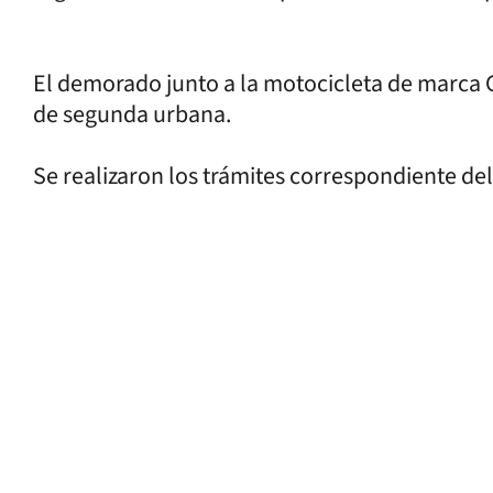
El demorado junto a la motocicleta de marca G
de segunda urbana.
Se realizaron los trámites correspondiente de