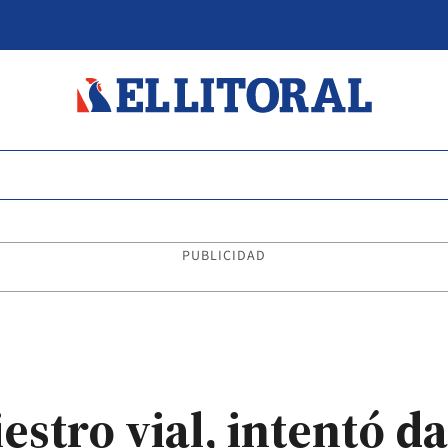
PUBLICIDAD
estro vial, intentó da