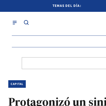
TEMAS DEL DÍA:
CAPITAL
Protagonizó un sini