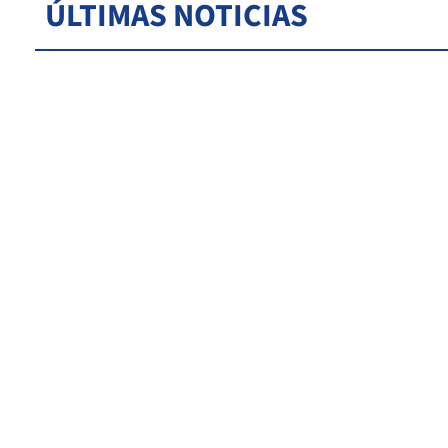
ÚLTIMAS NOTICIAS