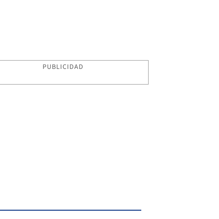
PUBLICIDAD