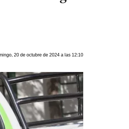
ingo, 20 de octubre de 2024 a las 12:10