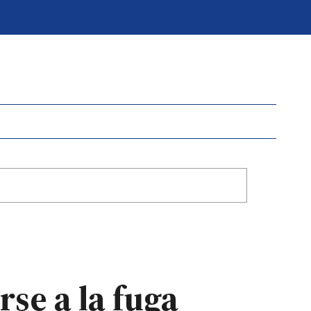
rse a la fuga