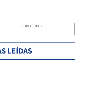
PUBLICIDAD
S LEÍDAS