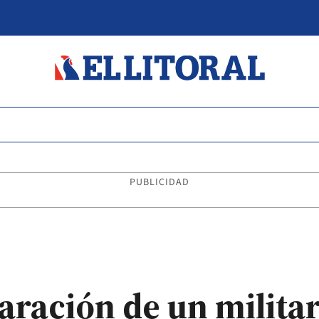
PUBLICIDAD
aración de un milita