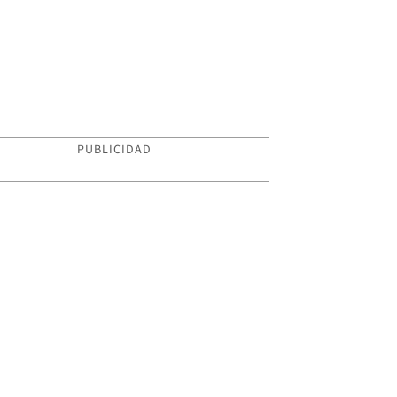
PUBLICIDAD