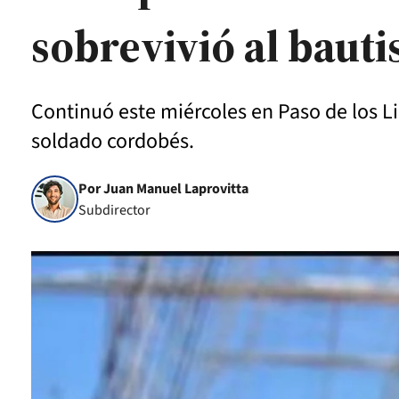
sobrevivió al baut
Continuó este miércoles en Paso de los Lib
soldado cordobés.
Por Juan Manuel Laprovitta
Subdirector