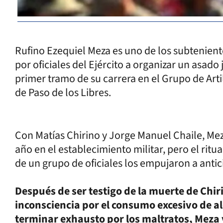
Rufino Ezequiel Meza es uno de los subtenient
por oficiales del Ejército a organizar un asado 
primer tramo de su carrera en el Grupo de Arti
de Paso de los Libres.
Con Matías Chirino y Jorge Manuel Chaile, Mez
año en el establecimiento militar, pero el ritua
de un grupo de oficiales los empujaron a antic
Después de ser testigo de la muerte de Chir
inconsciencia por el consumo excesivo de al
terminar exhausto por los maltratos, Meza v