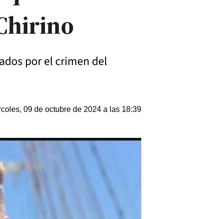
Chirino
tados por el crimen del
coles, 09 de octubre de 2024 a las 18:39