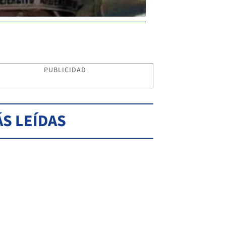
PUBLICIDAD
S LEÍDAS