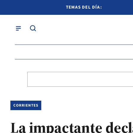
TEMAS DEL DÍA:
CORRIENTES
La impactante decl