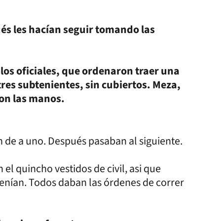
és les hacían seguir tomando las
 los oficiales, que ordenaron traer una
tres subtenientes, sin cubiertos. Meza,
con las manos.
an de a uno. Después pasaban al siguiente.
el quincho vestidos de civil, asi que
enían. Todos daban las órdenes de correr