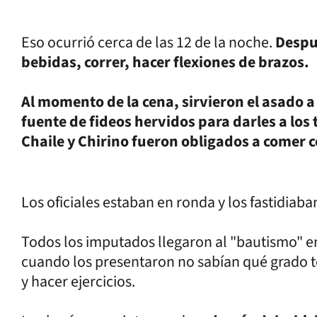
Eso ocurrió cerca de las 12 de la noche.
Despu
bebidas, correr, hacer flexiones de brazos.
Al momento de la cena, sirvieron el asado a
fuente de fideos hervidos para darles a los 
Chaile y Chirino fueron obligados a comer 
Los oficiales estaban en ronda y los fastidiab
Todos los imputados llegaron al "bautismo" en 
cuando los presentaron no sabían qué grado t
y hacer ejercicios.