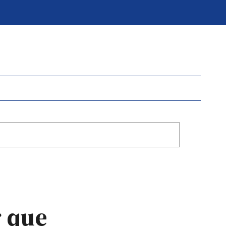
r que