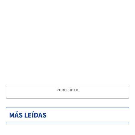
PUBLICIDAD
MÁS LEÍDAS