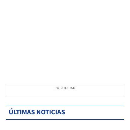
PUBLICIDAD
ÚLTIMAS NOTICIAS