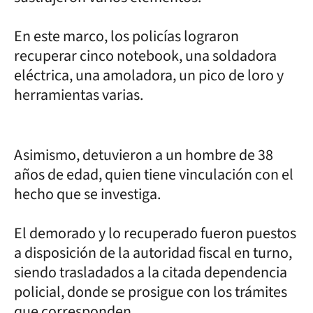
En este marco, los policías lograron
recuperar cinco notebook, una soldadora
eléctrica, una amoladora, un pico de loro y
herramientas varias.
Asimismo, detuvieron a un hombre de 38
años de edad, quien tiene vinculación con el
hecho que se investiga.
El demorado y lo recuperado fueron puestos
a disposición de la autoridad fiscal en turno,
siendo trasladados a la citada dependencia
policial, donde se prosigue con los trámites
que corresponden.