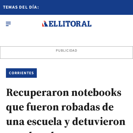
TEMAS DEL DÍA:
PUBLICIDAD
CORRIENTES
Recuperaron notebooks
que fueron robadas de
una escuela y detuvieron