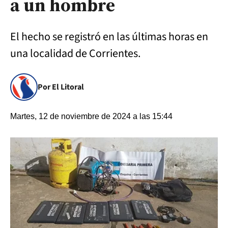
a un hombre
El hecho se registró en las últimas horas en
una localidad de Corrientes.
Por El Litoral
Martes, 12 de noviembre de 2024 a las 15:44