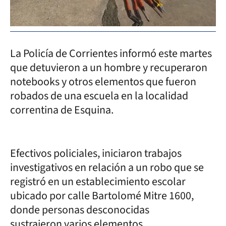
La Policía de Corrientes informó este martes
que detuvieron a un hombre y recuperaron
notebooks y otros elementos que fueron
robados de una escuela en la localidad
correntina de Esquina.
Efectivos policiales, iniciaron trabajos
investigativos en relación a un robo que se
registró en un establecimiento escolar
ubicado por calle Bartolomé Mitre 1600,
donde personas desconocidas
sustrajeron varios elementos.