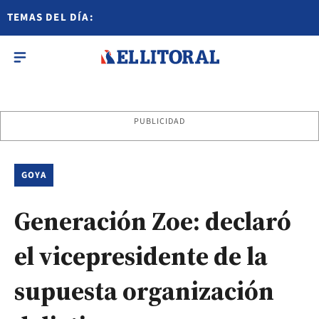
TEMAS DEL DÍA:
PUBLICIDAD
GOYA
Generación Zoe: declaró
el vicepresidente de la
supuesta organización