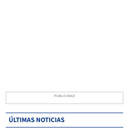
PUBLICIDAD
ÚLTIMAS NOTICIAS