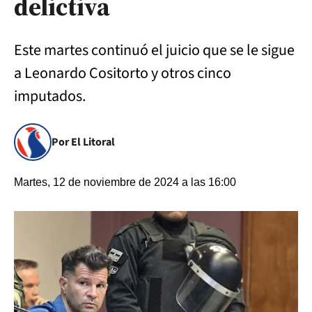
delictiva
Este martes continuó el juicio que se le sigue
a Leonardo Cositorto y otros cinco
imputados.
Por El Litoral
Martes, 12 de noviembre de 2024 a las 16:00