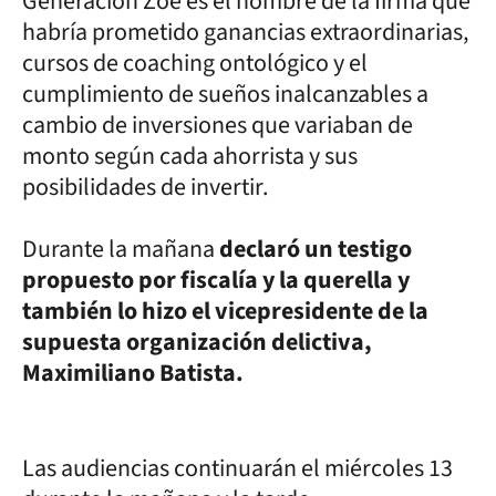
Generación Zoe es el nombre de la firma que
habría prometido ganancias extraordinarias,
cursos de coaching ontológico y el
cumplimiento de sueños inalcanzables a
cambio de inversiones que variaban de
monto según cada ahorrista y sus
posibilidades de invertir.
Durante la mañana
declaró un testigo
propuesto por fiscalía y la querella y
también lo hizo el vicepresidente de la
supuesta organización delictiva,
Maximiliano Batista.
Las audiencias continuarán el miércoles 13