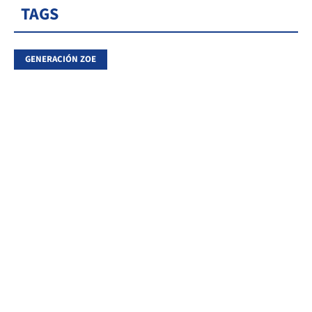
TAGS
GENERACIÓN ZOE