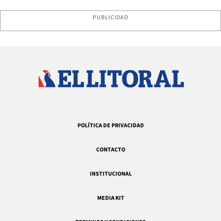
PUBLICIDAD
POLÍTICA DE PRIVACIDAD
CONTACTO
INSTITUCIONAL
MEDIA KIT