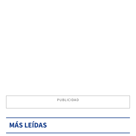
PUBLICIDAD
MÁS LEÍDAS