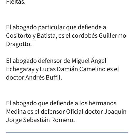
Fleitas.
El abogado particular que defiende a
Cositorto y Batista, es el cordobés Guillermo
Dragotto.
El abogado defensor de Miguel Ángel
Echegaray y Lucas Damián Camelino es el
doctor Andrés Buffil.
El abogado que defiende a los hermanos
Medina es el defensor Oficial doctor Joaquín
Jorge Sebastián Romero.