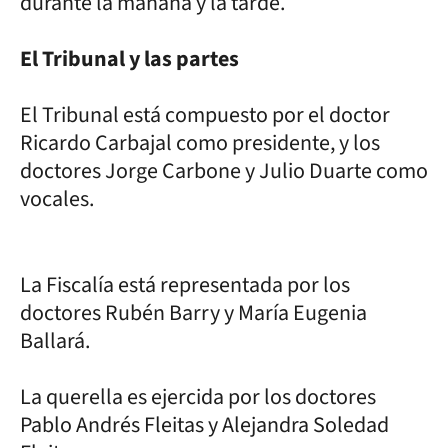
durante la mañana y la tarde.
El Tribunal y las partes
El Tribunal está compuesto por el doctor
Ricardo Carbajal como presidente, y los
doctores Jorge Carbone y Julio Duarte como
vocales.
La Fiscalía está representada por los
doctores Rubén Barry y María Eugenia
Ballará.
La querella es ejercida por los doctores
Pablo Andrés Fleitas y Alejandra Soledad