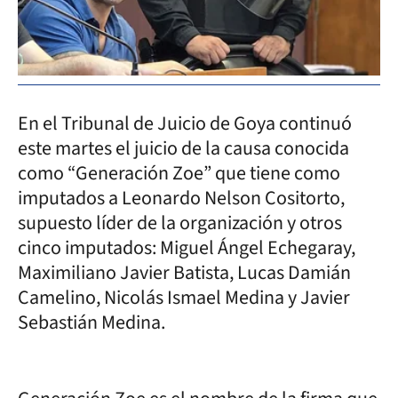
En el Tribunal de Juicio de Goya continuó
este martes el juicio de la causa conocida
como “Generación Zoe” que tiene como
imputados a Leonardo Nelson Cositorto,
supuesto líder de la organización y otros
cinco imputados: Miguel Ángel Echegaray,
Maximiliano Javier Batista, Lucas Damián
Camelino, Nicolás Ismael Medina y Javier
Sebastián Medina.