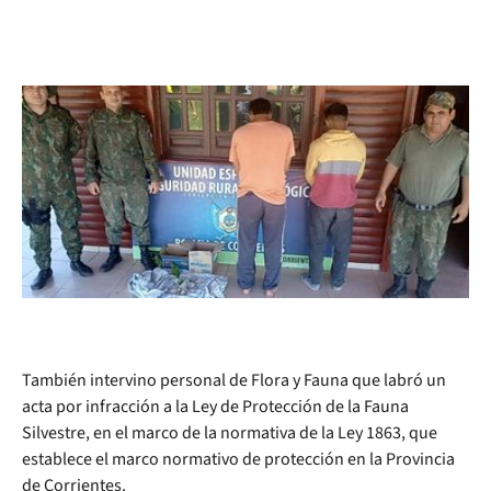
También intervino personal de Flora y Fauna que labró un
acta por infracción a la Ley de Protección de la Fauna
Silvestre, en el marco de la normativa de la Ley 1863, que
establece el marco normativo de protección en la Provincia
de Corrientes.