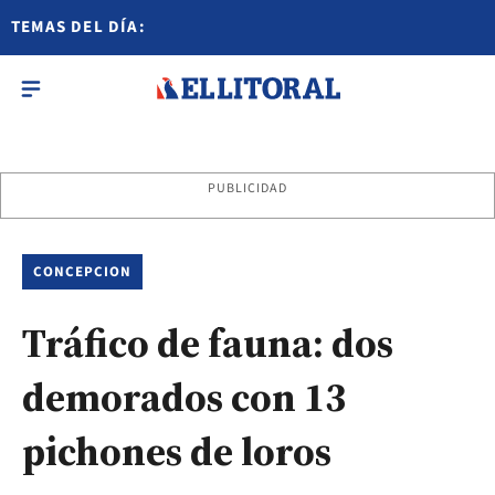
TEMAS DEL DÍA:
PUBLICIDAD
CONCEPCION
Tráfico de fauna: dos
demorados con 13
pichones de loros