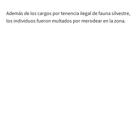
Además de los cargos por tenencia ilegal de fauna silvestre,
los individuos fueron multados por merodear en la zona.