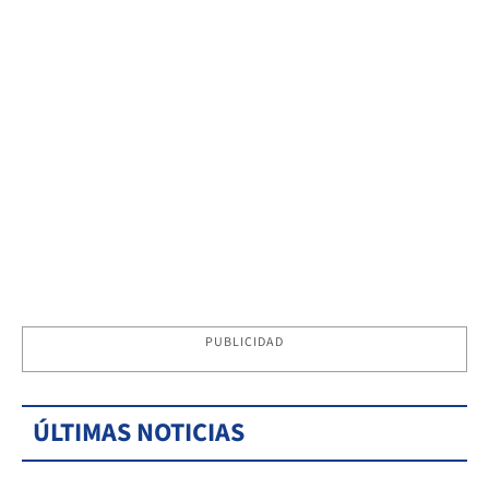
PUBLICIDAD
ÚLTIMAS NOTICIAS