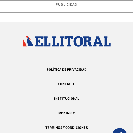
PUBLICIDAD
POLÍTICA DE PRIVACIDAD
CONTACTO
INSTITUCIONAL
MEDIA KIT
TERMINOS Y CONDICIONES