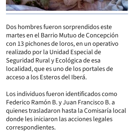
Dos hombres fueron sorprendidos este
martes en el Barrio Mutuo de Concepción
con 13 pichones de loros, en un operativo
realizado por la Unidad Especial de
Seguridad Rural y Ecológica de esa
localidad, que es uno de los portales de
acceso a los Esteros del Iberá.
Los individuos fueron identificados como
Federico Ramón B. y Juan Francisco B. a
quienes trasladaron hasta la Comisaría local
donde les iniciaron las acciones legales
correspondientes.