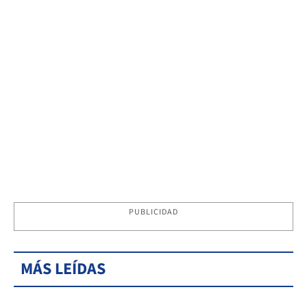
PUBLICIDAD
MÁS LEÍDAS