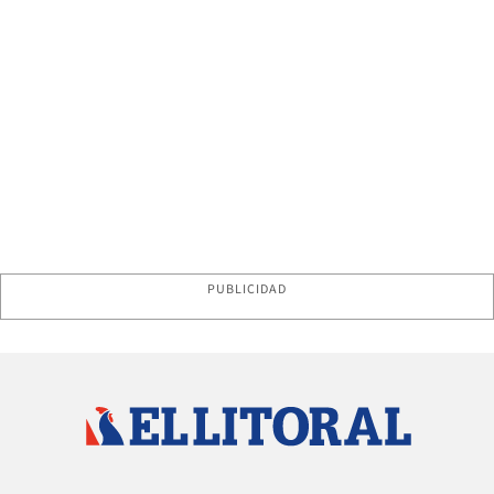
PUBLICIDAD