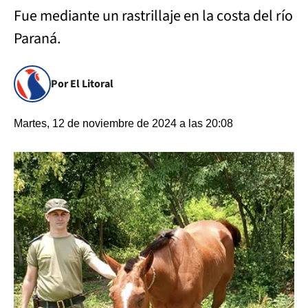
Fue mediante un rastrillaje en la costa del río
Paraná.
Por El Litoral
Martes, 12 de noviembre de 2024 a las 20:08