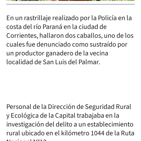
En un rastrillaje realizado por la Policía en la
costa del río Paraná en la ciudad de
Corrientes, hallaron dos caballos, uno de los
cuales fue denunciado como sustraído por
un productor ganadero de la vecina
localidad de San Luis del Palmar.
Personal de la Dirección de Seguridad Rural
y Ecológica de la Capital trabajaba en la
investigación del delito a un establecimiento
rural ubicado en el kilómetro 1044 de la Ruta