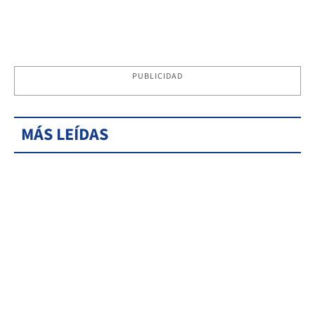
PUBLICIDAD
MÁS LEÍDAS