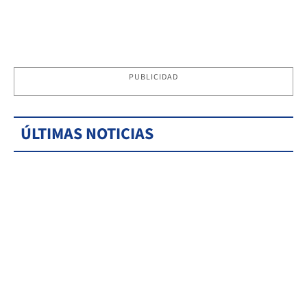
PUBLICIDAD
ÚLTIMAS NOTICIAS