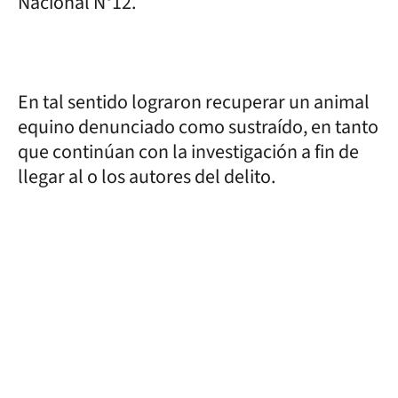
Nacional N°12.
En tal sentido lograron recuperar un animal
equino denunciado como sustraído, en tanto
que continúan con la investigación a fin de
llegar al o los autores del delito.