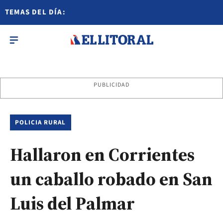
TEMAS DEL DÍA:
PUBLICIDAD
POLICIA RURAL
Hallaron en Corrientes
un caballo robado en San
Luis del Palmar