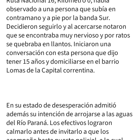
Ruta Nacional 16, Kilómetro 0, había
observado a una persona que subía en
contramano y a pie por la banda Sur.
Decidieron seguirlo y al acercarse notaron
que se encontraba muy nervioso y por ratos
se quebraba en llantos. Iniciaron una
conversación con esta persona que dijo
tener 15 años y domiciliarse en el barrio
Lomas de la Capital correntina.
En su estado de desesperación admitió
además su intención de arrojarse a las aguas
del Río Paraná. Los efectivos lograron
calmarlo antes de invitarlo a que los