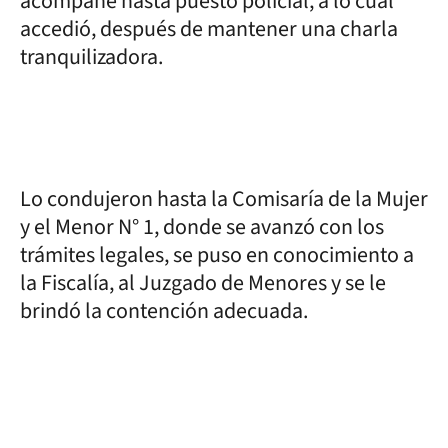
acompañe hasta puesto policial, a lo cual
accedió, después de mantener una charla
tranquilizadora.
Lo condujeron hasta la Comisaría de la Mujer
y el Menor N° 1, donde se avanzó con los
trámites legales, se puso en conocimiento a
la Fiscalía, al Juzgado de Menores y se le
brindó la contención adecuada.