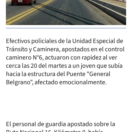
Efectivos policiales de la Unidad Especial de
Tránsito y Caminera, apostados en el control
caminero N°6, actuaron con rapidez al ver
cerca las 20 del martes a un joven que subía
hacia la estructura del Puente "General
Belgrano", afectado emocionalmente.
El personal de guardia apostado sobre la