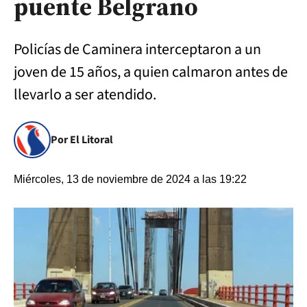
puente Belgrano
Policías de Caminera interceptaron a un
joven de 15 años, a quien calmaron antes de
llevarlo a ser atendido.
Por El Litoral
Miércoles, 13 de noviembre de 2024 a las 19:22