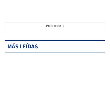
PUBLICIDAD
MÁS LEÍDAS