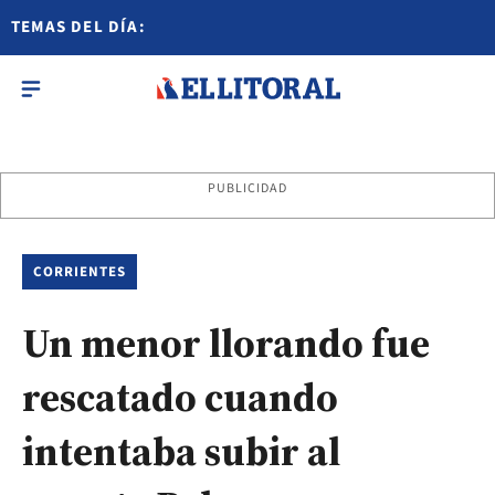
TEMAS DEL DÍA:
PUBLICIDAD
CORRIENTES
Un menor llorando fue
rescatado cuando
intentaba subir al