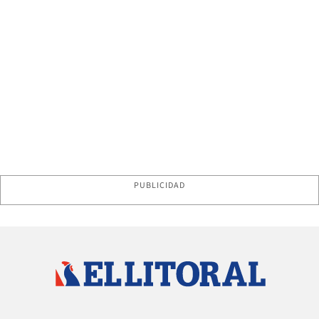
PUBLICIDAD