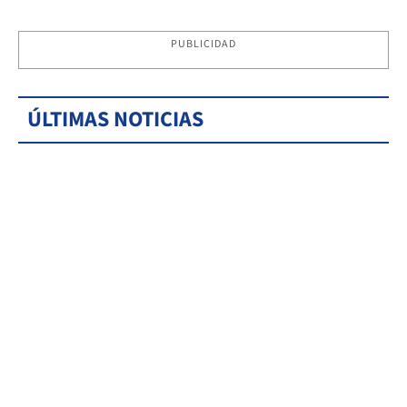
PUBLICIDAD
ÚLTIMAS NOTICIAS