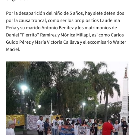
Por la desaparición del niño de 5 años, hay siete detenidos
por la causa troncal, como ser los propios tíos Laudelina
Peña y su marido Antonio Benítez y los matrimonios de
Daniel "Fierrito" Ramírez y Mónica Millapí, así como Carlos
Guido Pérez y María Victoria Caillava y el excomisario Walter
Maciel.