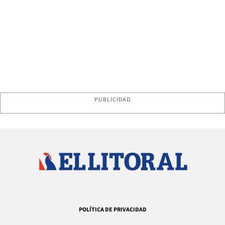
PUBLICIDAD
POLÍTICA DE PRIVACIDAD