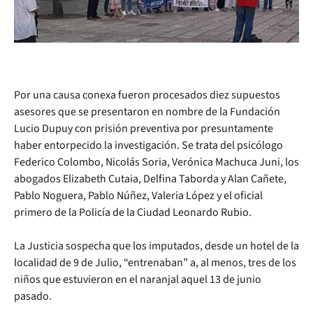
Por una causa conexa fueron procesados diez supuestos
asesores que se presentaron en nombre de la Fundación
Lucio Dupuy con prisión preventiva por presuntamente
haber entorpecido la investigación. Se trata del psicólogo
Federico Colombo, Nicolás Soria, Verónica Machuca Juni, los
abogados Elizabeth Cutaia, Delfina Taborda y Alan Cañete,
Pablo Noguera, Pablo Núñez, Valeria López y el oficial
primero de la Policía de la Ciudad Leonardo Rubio.
La Justicia sospecha que los imputados, desde un hotel de la
localidad de 9 de Julio, “entrenaban” a, al menos, tres de los
niños que estuvieron en el naranjal aquel 13 de junio
pasado.