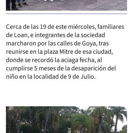
Cerca de las 19 de este miércoles, familiares
de Loan, e integrantes de la sociedad
marcharon por las calles de Goya, tras
reunirse en la plaza Mitre de esa ciudad,
donde se recordó la aciaga fecha, al
cumplirse 5 meses de la desaparición del
niño en la localidad de 9 de Julio.