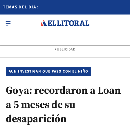
TEMAS DEL DÍA:
PUBLICIDAD
AUN INVESTIGAN QUE PASO CON EL NIÑO
Goya: recordaron a Loan
a 5 meses de su
desaparición