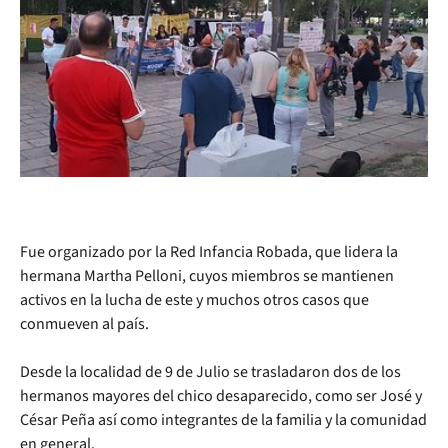
Fue organizado por la Red Infancia Robada, que lidera la
hermana Martha Pelloni, cuyos miembros se mantienen
activos en la lucha de este y muchos otros casos que
conmueven al país.
Desde la localidad de 9 de Julio se trasladaron dos de los
hermanos mayores del chico desaparecido, como ser José y
César Peña así como integrantes de la familia y la comunidad
en general.