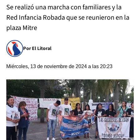
Se realizó una marcha con familiares y la
Red Infancia Robada que se reunieron en la
plaza Mitre
Por El Litoral
Miércoles, 13 de noviembre de 2024 a las 20:23