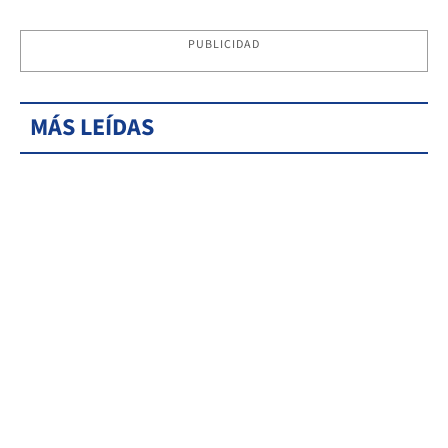
PUBLICIDAD
MÁS LEÍDAS