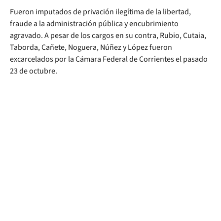
Fueron imputados de privación ilegítima de la libertad,
fraude a la administración pública y encubrimiento
agravado. A pesar de los cargos en su contra, Rubio, Cutaia,
Taborda, Cañete, Noguera, Núñez y López fueron
excarcelados por la Cámara Federal de Corrientes el pasado
23 de octubre.