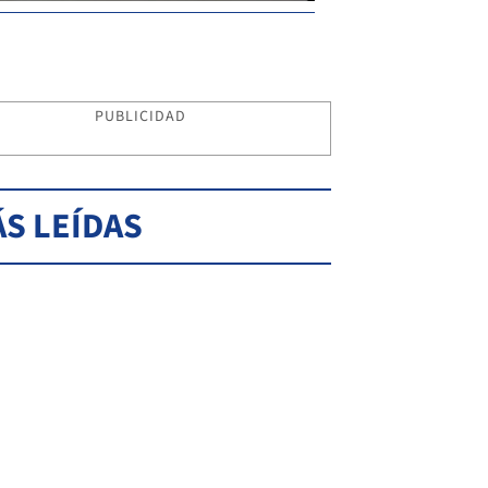
PUBLICIDAD
S LEÍDAS