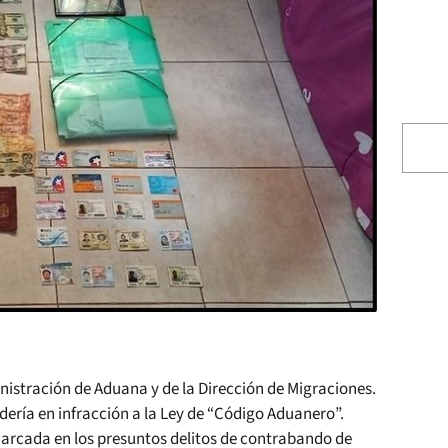
istración de Aduana y de la Dirección de Migraciones.
dería en infracción a la Ley de “Código Aduanero”.
arcada en los presuntos delitos de contrabando de