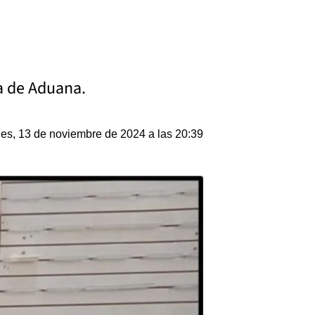
a de Aduana.
les, 13 de noviembre de 2024 a las 20:39