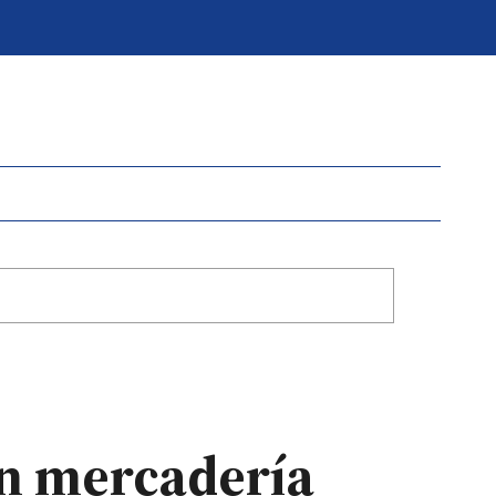
on mercadería