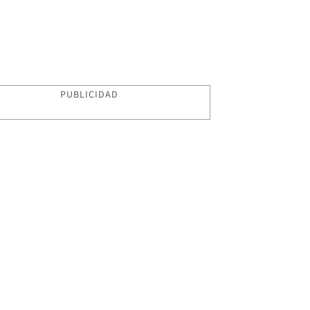
PUBLICIDAD