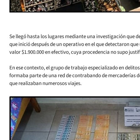
Se llegó hasta los lugares mediante una investigación que d
que inició después de un operativo en el que detectaron que
valor $1.900.000 en efectivo, cuya procedencia no supo justif
En ese contexto, el grupo de trabajo especializado en delit
formaba parte de una red de contrabando de mercaderías de
que realizaban numerosos viajes.