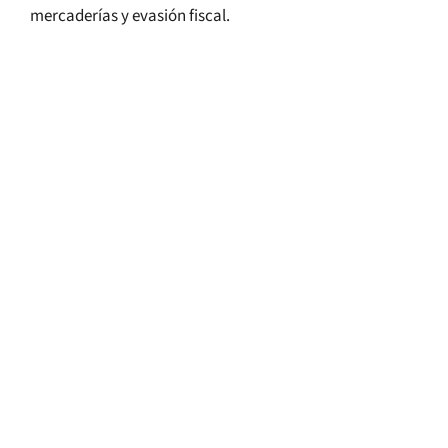
mercaderías y evasión fiscal.