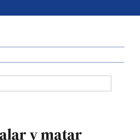
alar y matar