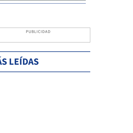
PUBLICIDAD
S LEÍDAS