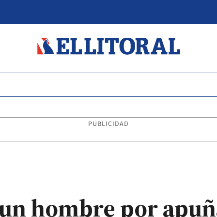
PUBLICIDAD
 un hombre por apuñ