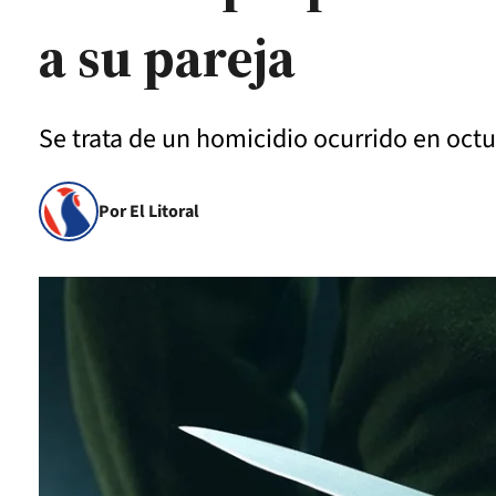
a su pareja
Se trata de un homicidio ocurrido en oct
Por El Litoral