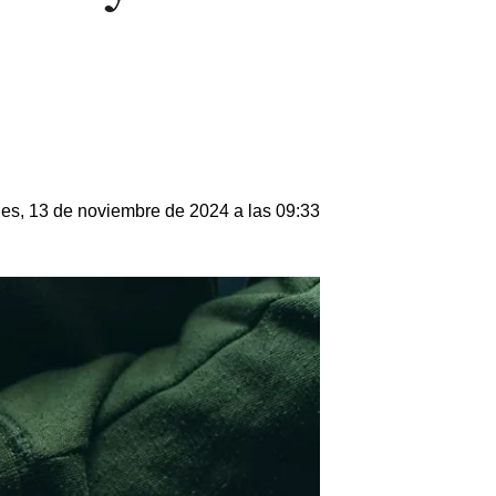
les, 13 de noviembre de 2024 a las 09:33