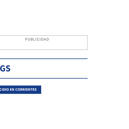
PUBLICIDAD
AGS
CIDIO EN CORRIENTES