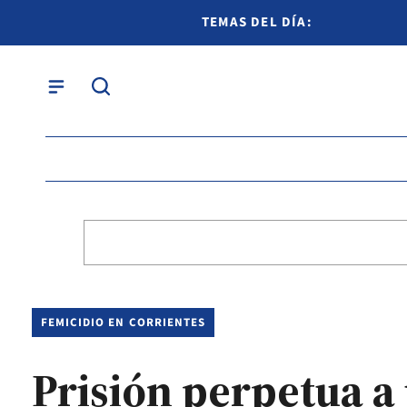
TEMAS DEL DÍA:
FEMICIDIO EN CORRIENTES
Prisión perpetua a