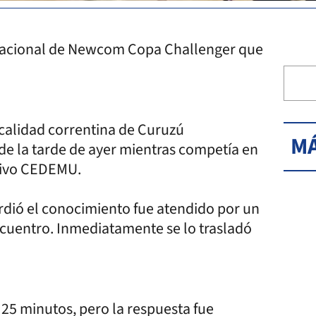
 Nacional de Newcom Copa Challenger que
ocalidad correntina de Curuzú
MÁ
de la tarde de ayer mientras competía en
rtivo CEDEMU.
dió el conocimiento fue atendido por un
cuentro. Inmediatamente se lo trasladó
 25 minutos, pero la respuesta fue