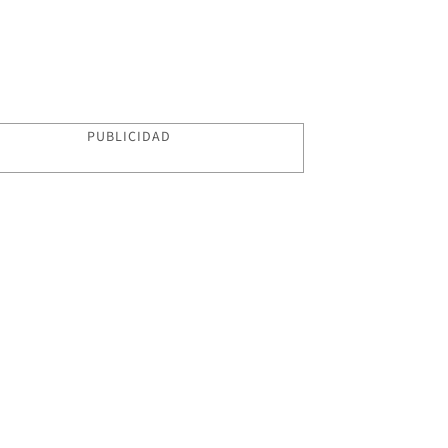
PUBLICIDAD