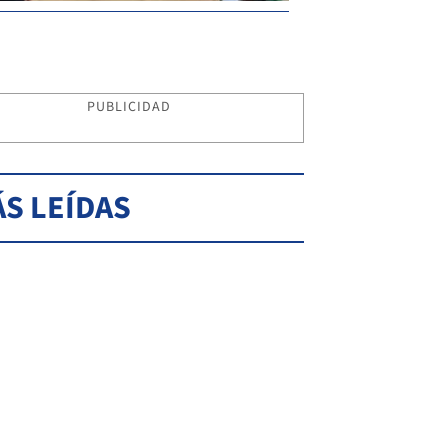
PUBLICIDAD
S LEÍDAS