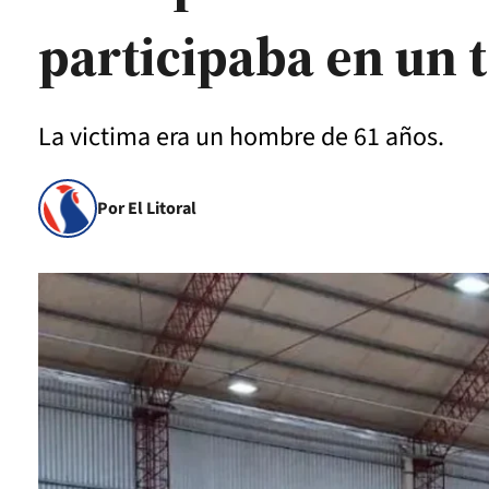
participaba en un 
La victima era un hombre de 61 años.
Por El Litoral