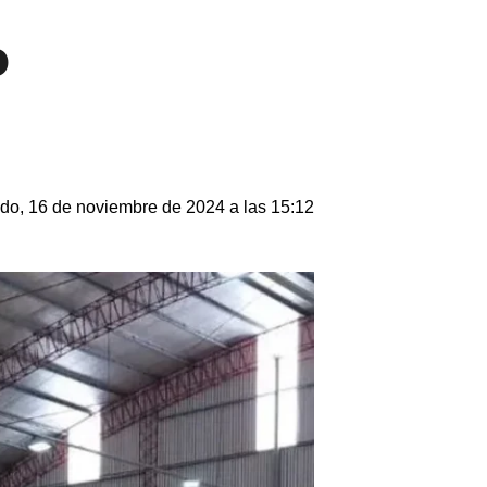
o
do, 16 de noviembre de 2024 a las 15:12