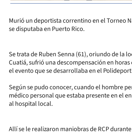
Murió un deportista correntino en el Torneo
se disputaba en Puerto Rico.
Se trata de Ruben Senna (61), oriundo de la l
Cuatiá, sufrió una descompensación en horas 
el evento que se desarrollaba en el Polidepo
Según se pudo conocer, cuando el hombre per
médico personal que estaba presente en el en
al hospital local.
Allí se le realizaron maniobras de RCP durante