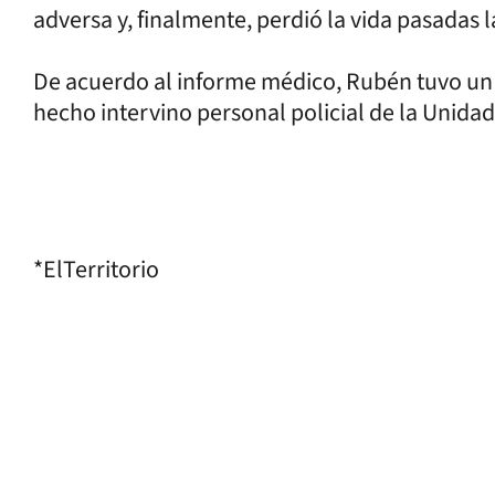
adversa y, finalmente, perdió la vida pasadas l
De acuerdo al informe médico, Rubén tuvo un p
hecho intervino personal policial de la Unidad
*ElTerritorio