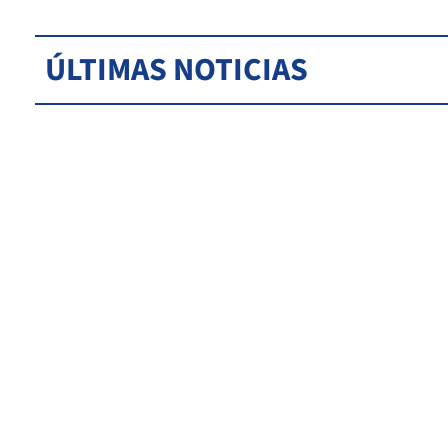
ÚLTIMAS NOTICIAS