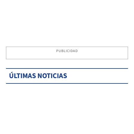
PUBLICIDAD
ÚLTIMAS NOTICIAS