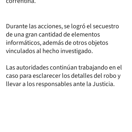
correntina.
Durante las acciones, se logró el secuestro
de una gran cantidad de elementos
informáticos, además de otros objetos
vinculados al hecho investigado.
Las autoridades continúan trabajando en el
caso para esclarecer los detalles del robo y
llevar a los responsables ante la Justicia.