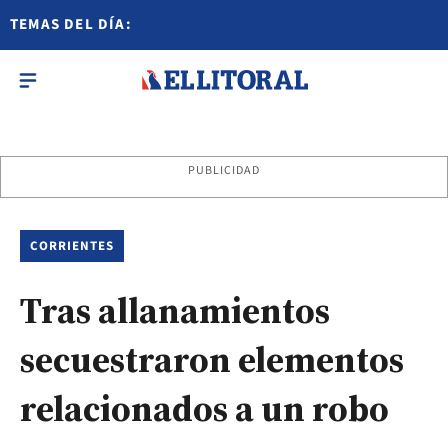
TEMAS DEL DÍA:
PUBLICIDAD
CORRIENTES
Tras allanamientos
secuestraron elementos
relacionados a un robo