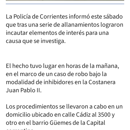
La Policía de Corrientes informó este sábado
que tras una serie de allanamientos lograron
incautar elementos de interés para una
causa que se investiga.
El hecho tuvo lugar en horas de la mañana,
en el marco de un caso de robo bajo la
modalidad de inhibidores en la Costanera
Juan Pablo II.
Los procedimientos se llevaron a cabo en un
domicilio ubicado en calle Cádiz al 3500 y
otro en el barrio Güemes de la Capital