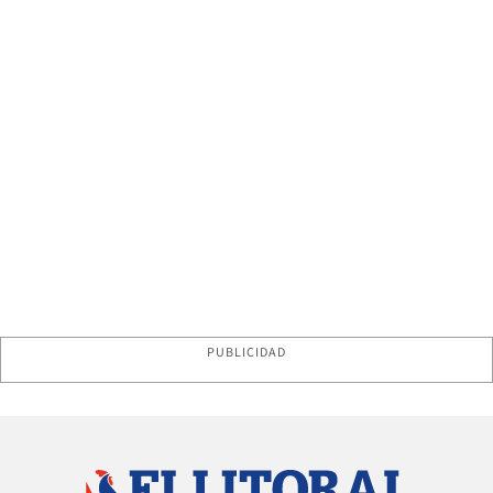
PUBLICIDAD