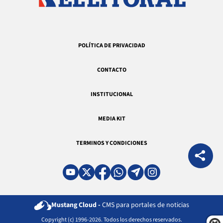
POLÍTICA DE PRIVACIDAD
CONTACTO
INSTITUCIONAL
MEDIA KIT
TERMINOS Y CONDICIONES
Mustang Cloud -
CMS para portales de noticias
Copyright (c) 1996-2026. Todos los derechos reservados.