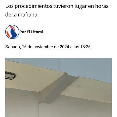
Los procedimientos tuvieron lugar en horas
de la mañana.
Por El Litoral
Sabado, 16 de noviembre de 2024 a las 18:26