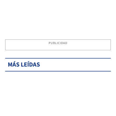
PUBLICIDAD
MÁS LEÍDAS