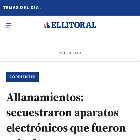
TEMAS DEL DÍA:
PUBLICIDAD
CORRIENTES
Allanamientos:
secuestraron aparatos
electrónicos que fueron