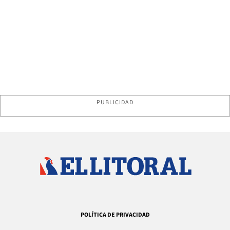
PUBLICIDAD
POLÍTICA DE PRIVACIDAD