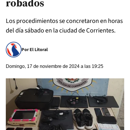
robados
Los procedimientos se concretaron en horas
del día sábado en la ciudad de Corrientes.
Por El Litoral
Domingo, 17 de noviembre de 2024 a las 19:25