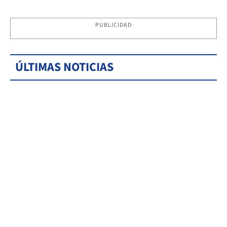
PUBLICIDAD
ÚLTIMAS NOTICIAS