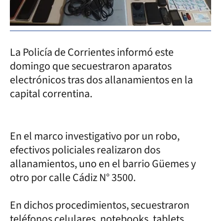
La Policía de Corrientes informó este
domingo que secuestraron aparatos
electrónicos tras dos allanamientos en la
capital correntina.
En el marco investigativo por un robo,
efectivos policiales realizaron dos
allanamientos, uno en el barrio Güemes y
otro por calle Cádiz N° 3500.
En dichos procedimientos, secuestraron
teléfonos celulares, notebooks, tablets,