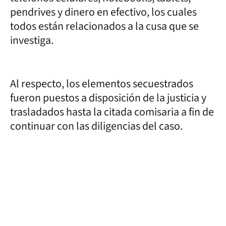
pendrives y dinero en efectivo, los cuales
todos están relacionados a la cusa que se
investiga.
Al respecto, los elementos secuestrados
fueron puestos a disposición de la justicia y
trasladados hasta la citada comisaria a fin de
continuar con las diligencias del caso.