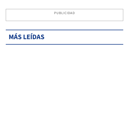
PUBLICIDAD
MÁS LEÍDAS