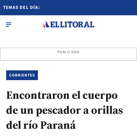
TEMAS DEL DÍA:
PUBLICIDAD
CORRIENTES
Encontraron el cuerpo
de un pescador a orillas
del río Paraná