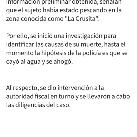
información preliminar obtenida, señalan
que el sujeto había estado pescando en la
zona conocida como "La Crusita".
Por ello, se inició una investigación para
identificar las causas de su muerte, hasta el
momento la hipótesis de la policía es que se
cayó al agua y se ahogó.
Al respecto, se dio intervención a la
autoridad fiscal en turno y se llevaron a cabo
las diligencias del caso.