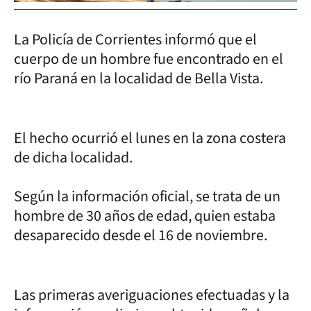
La Policía de Corrientes informó que el
cuerpo de un hombre fue encontrado en el
río Paraná en la localidad de Bella Vista.
El hecho ocurrió el lunes en la zona costera
de dicha localidad.
Según la información oficial, se trata de un
hombre de 30 años de edad, quien estaba
desaparecido desde el 16 de noviembre.
Las primeras averiguaciones efectuadas y la