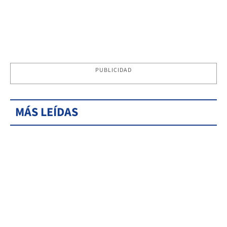
PUBLICIDAD
MÁS LEÍDAS