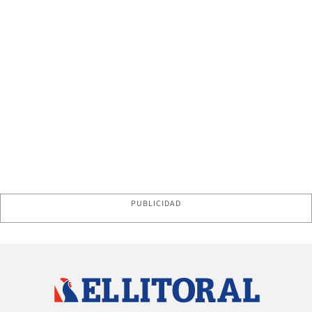
PUBLICIDAD