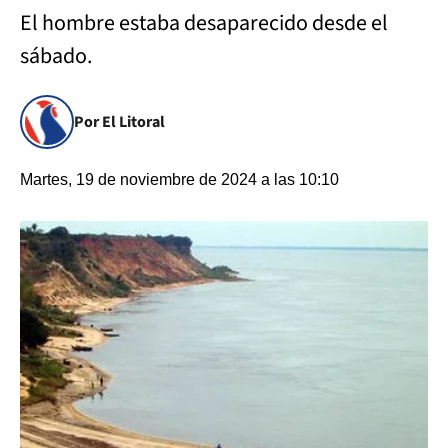
El hombre estaba desaparecido desde el
sábado.
Por El Litoral
Martes, 19 de noviembre de 2024 a las 10:10