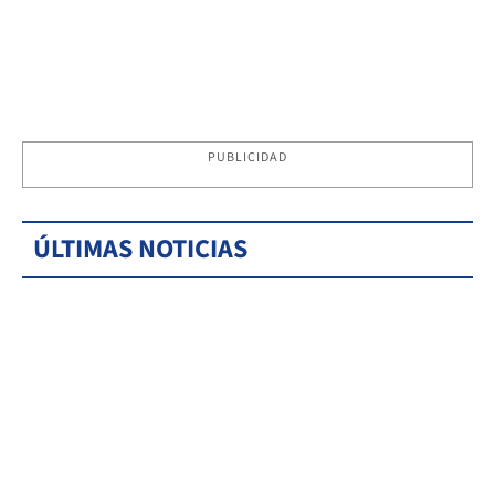
PUBLICIDAD
ÚLTIMAS NOTICIAS