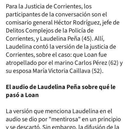
Para la Justicia de Corrientes, los
participantes de la conversación son el
comisario general Héctor Rodríguez, jefe de
Delitos Complejos de la Policía de
Corrientes, y Laudelina Peña (45). Allí,
Laudelina contó la versión de la justicia de
Corrientes, sobre el caso: que Loan fue
atropellado por el marino Carlos Pérez (62) y
su esposa María Victoria Caillava (52).
El audio de Laudelina Peña sobre qué le
pasó a Loan
La versión que menciona Laudelina en el
audio se dio por "mentirosa" en un principio
y se descartó. Sin embargo, la difusión de la