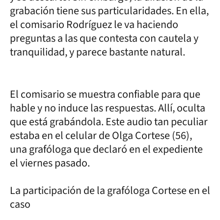
grabación tiene sus particularidades. En ella,
el comisario Rodríguez le va haciendo
preguntas a las que contesta con cautela y
tranquilidad, y parece bastante natural.
El comisario se muestra confiable para que
hable y no induce las respuestas. Allí, oculta
que está grabándola. Este audio tan peculiar
estaba en el celular de Olga Cortese (56),
una grafóloga que declaró en el expediente
el viernes pasado.
La participación de la grafóloga Cortese en el
caso