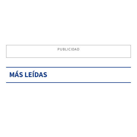
PUBLICIDAD
MÁS LEÍDAS