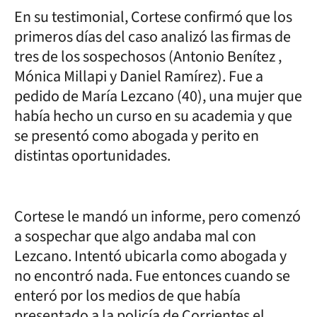
En su testimonial, Cortese confirmó que los
primeros días del caso analizó las firmas de
tres de los sospechosos (Antonio Benítez ,
Mónica Millapi y Daniel Ramírez). Fue a
pedido de María Lezcano (40), una mujer que
había hecho un curso en su academia y que
se presentó como abogada y perito en
distintas oportunidades.
Cortese le mandó un informe, pero comenzó
a sospechar que algo andaba mal con
Lezcano. Intentó ubicarla como abogada y
no encontró nada. Fue entonces cuando se
enteró por los medios de que había
presentado a la policía de Corrientes el