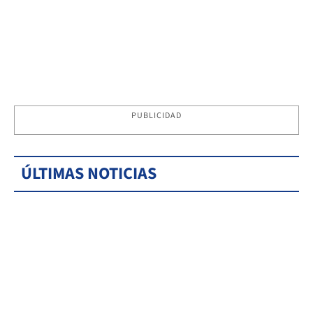
PUBLICIDAD
ÚLTIMAS NOTICIAS