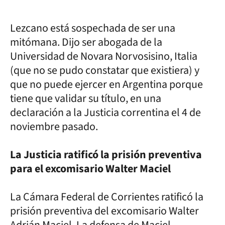
Lezcano está sospechada de ser una
mitómana. Dijo ser abogada de la
Universidad de Novara Norvosisino, Italia
(que no se pudo constatar que existiera) y
que no puede ejercer en Argentina porque
tiene que validar su título, en una
declaración a la Justicia correntina el 4 de
noviembre pasado.
La Justicia ratificó la prisión preventiva
para el excomisario Walter Maciel
La Cámara Federal de Corrientes ratificó la
prisión preventiva del excomisario Walter
Adrián Maciel. La defensa de Maciel