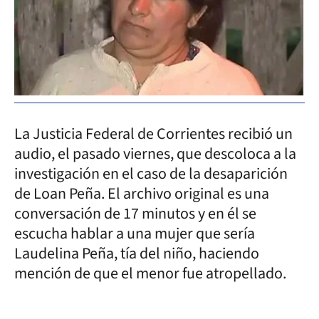
La Justicia Federal de Corrientes recibió un
audio, el pasado viernes, que descoloca a la
investigación en el caso de la desaparición
de Loan Peña. El archivo original es una
conversación de 17 minutos y en él se
escucha hablar a una mujer que sería
Laudelina Peña, tía del niño, haciendo
mención de que el menor fue atropellado.