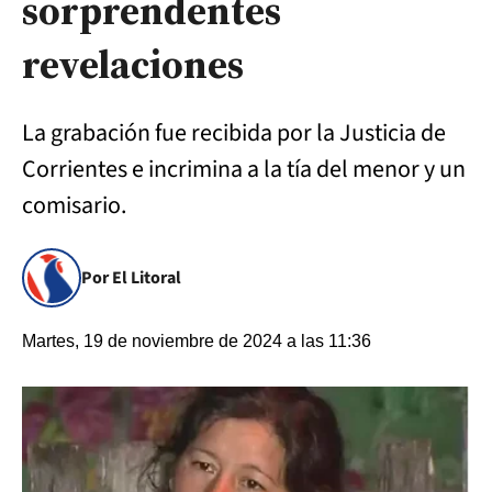
sorprendentes
revelaciones
La grabación fue recibida por la Justicia de
Corrientes e incrimina a la tía del menor y un
comisario.
Por El Litoral
Martes, 19 de noviembre de 2024 a las 11:36