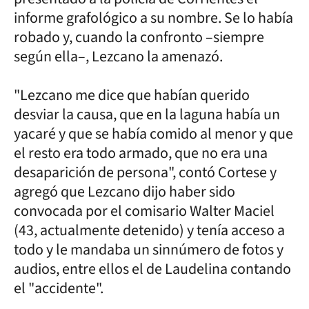
informe grafológico a su nombre. Se lo había
robado y, cuando la confronto –siempre
según ella–, Lezcano la amenazó.
"Lezcano me dice que habían querido
desviar la causa, que en la laguna había un
yacaré y que se había comido al menor y que
el resto era todo armado, que no era una
desaparición de persona", contó Cortese y
agregó que Lezcano dijo haber sido
convocada por el comisario Walter Maciel
(43, actualmente detenido) y tenía acceso a
todo y le mandaba un sinnúmero de fotos y
audios, entre ellos el de Laudelina contando
el "accidente".