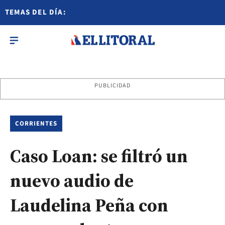
TEMAS DEL DÍA:
PUBLICIDAD
CORRIENTES
Caso Loan: se filtró un
nuevo audio de
Laudelina Peña con