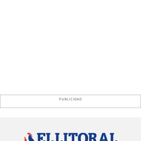
PUBLICIDAD