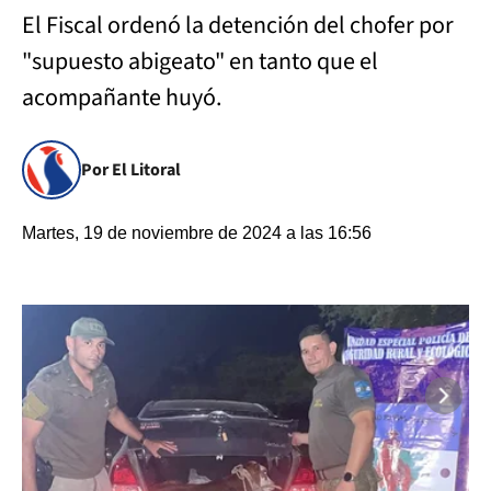
El Fiscal ordenó la detención del chofer por
"supuesto abigeato" en tanto que el
acompañante huyó.
Por El Litoral
Martes, 19 de noviembre de 2024 a las 16:56