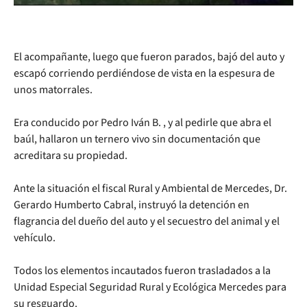
El acompañante, luego que fueron parados, bajó del auto y
escapó corriendo perdiéndose de vista en la espesura de
unos matorrales.
Era conducido por Pedro Iván B. , y al pedirle que abra el
baúl, hallaron un ternero vivo sin documentación que
acreditara su propiedad.
Ante la situación el fiscal Rural y Ambiental de Mercedes, Dr.
Gerardo Humberto Cabral, instruyó la detención en
flagrancia del dueño del auto y el secuestro del animal y el
vehículo.
Todos los elementos incautados fueron trasladados a la
Unidad Especial Seguridad Rural y Ecológica Mercedes para
su resguardo.