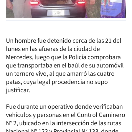
Un hombre fue detenido cerca de las 21 del
lunes en las afueras de la ciudad de
Mercedes, luego que la Policía comprobara
que transportaba en el baúl de su automóvil
un ternero vivo, al que amarró las cuatro
patas, cuya legal procedencia no supo
justificar.
Fue durante un operativo donde verificaban
vehículos y personas en el Control Caminero
N° 2, ubicado en la intersección de las rutas
Nacional N° 123 y Provincial N° 133, donde