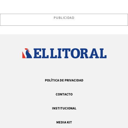
PUBLICIDAD
POLÍTICA DE PRIVACIDAD
CONTACTO
INSTITUCIONAL
MEDIA KIT