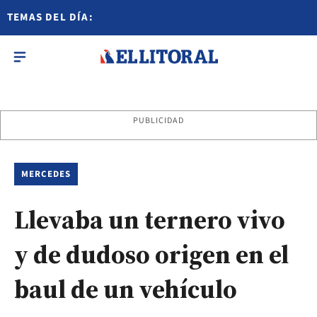
TEMAS DEL DÍA:
PUBLICIDAD
MERCEDES
Llevaba un ternero vivo
y de dudoso origen en el
baul de un vehículo