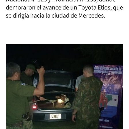
demoraron el avance de un Toyota Etios, que
se dirigía hacia la ciudad de Mercedes.