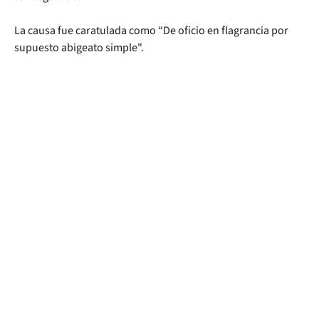
La causa fue caratulada como “De oficio en flagrancia por
supuesto abigeato simple".