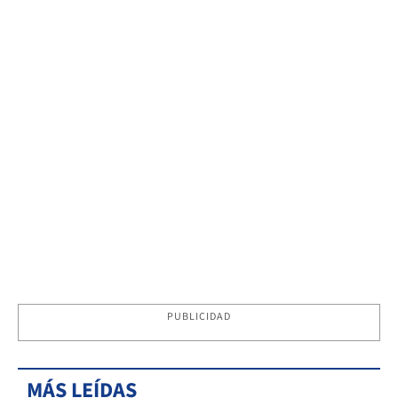
PUBLICIDAD
MÁS LEÍDAS