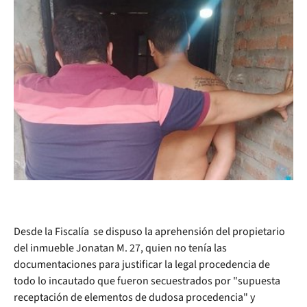
Desde la Fiscalía se dispuso la aprehensión del propietario
del inmueble Jonatan M. 27, quien no tenía las
documentaciones para justificar la legal procedencia de
todo lo incautado que fueron secuestrados por "supuesta
receptación de elementos de dudosa procedencia" y