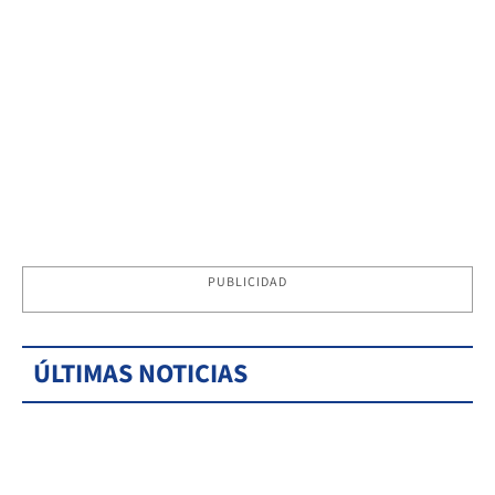
PUBLICIDAD
ÚLTIMAS NOTICIAS