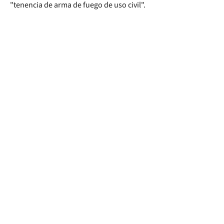
"tenencia de arma de fuego de uso civil".