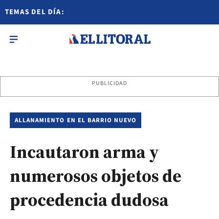
TEMAS DEL DÍA:
PUBLICIDAD
ALLANAMIENTO EN EL BARRIO NUEVO
Incautaron arma y
numerosos objetos de
procedencia dudosa