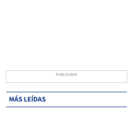
PUBLICIDAD
MÁS LEÍDAS