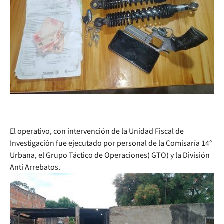
El operativo, con intervención de la Unidad Fiscal de
Investigación fue ejecutado por personal de la Comisaría 14°
Urbana, el Grupo Táctico de Operaciones( GTO) y la División
Anti Arrebatos.