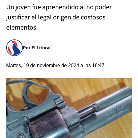
Un joven fue aprehendido al no poder
justificar el legal origen de costosos
elementos.
Por El Litoral
Martes, 19 de noviembre de 2024 a las 18:47