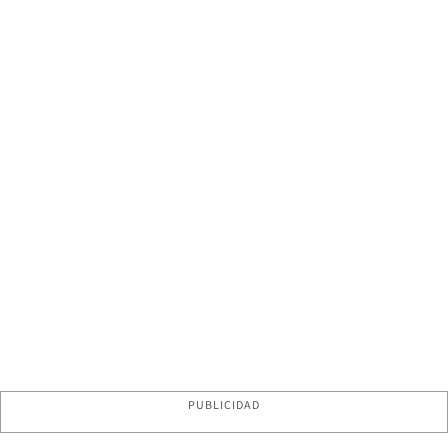
PUBLICIDAD