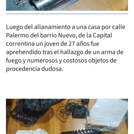
Luego del allanamiento a una casa por calle
Palermo del barrio Nuevo, de la Capital
correntina un joven de 27 años fue
aprehendido tras el hallazgo de un arma de
fuego y numerosos y costosos objetos de
procedencia dudosa.