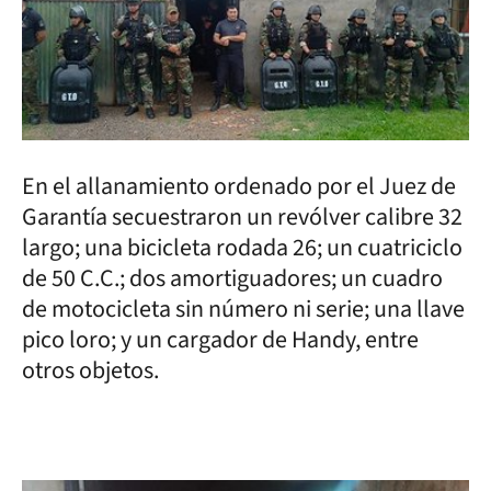
En el allanamiento ordenado por el Juez de
Garantía secuestraron un revólver calibre 32
largo; una bicicleta rodada 26; un cuatriciclo
de 50 C.C.; dos amortiguadores; un cuadro
de motocicleta sin número ni serie; una llave
pico loro; y un cargador de Handy, entre
otros objetos.