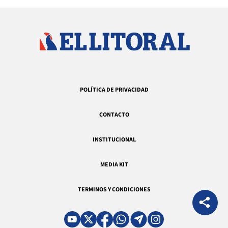
POLÍTICA DE PRIVACIDAD
CONTACTO
INSTITUCIONAL
MEDIA KIT
TERMINOS Y CONDICIONES