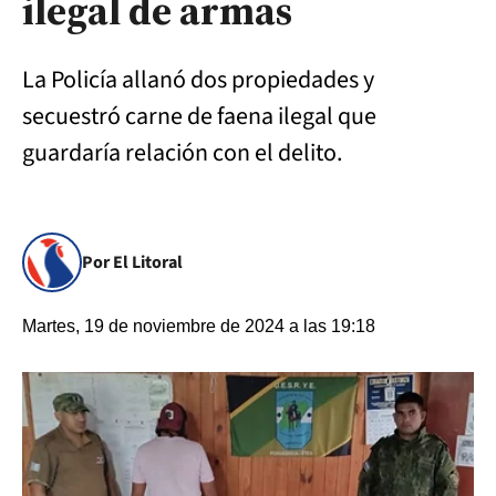
ilegal de armas
La Policía allanó dos propiedades y
secuestró carne de faena ilegal que
guardaría relación con el delito.
Por El Litoral
Martes, 19 de noviembre de 2024 a las 19:18