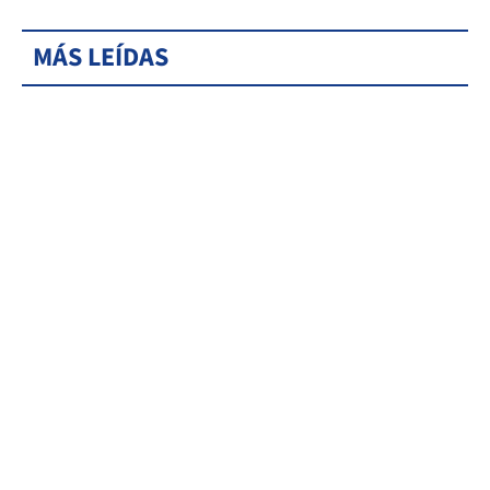
MÁS LEÍDAS