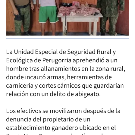
La Unidad Especial de Seguridad Rural y
Ecológica de Perugorria aprehendió a un
hombre tras allanamientos en la zona rural,
donde incautó armas, herramientas de
carnicería y cortes cárnicos que guardarían
relación con un delito de abigeato.
Los efectivos se movilizaron después de la
denuncia del propietario de un
establecimiento ganadero ubicado en el