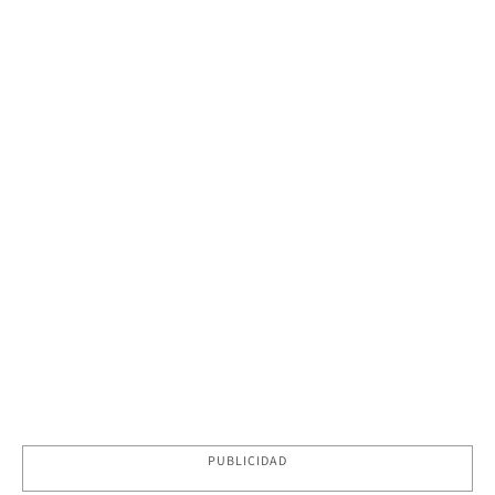
PUBLICIDAD