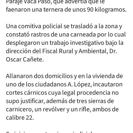
Paraje Vaca Paso, que advertía que le
faenaron una ternera de unos 90 kilogramos.
Una comitiva policial se trasladó a la zona y
constató rastros de una carneada por lo cual
desplegaron un trabajo investigativo bajo la
dirección del Fiscal Rural y Ambiental, Dr.
Oscar Cañete.
Allanaron dos domicilios y en la vivienda de
uno de los ciudadanos A. López, incautaron
cortes cárnicos cuya legal procedencia no
supo justificar, además de tres sierras de
carnicero, un revólver y un rifle, ambos de
calibre 22.