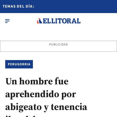
TEMAS DEL DÍA:
PUBLICIDAD
PERUGORRIA
Un hombre fue
aprehendido por
abigeato y tenencia