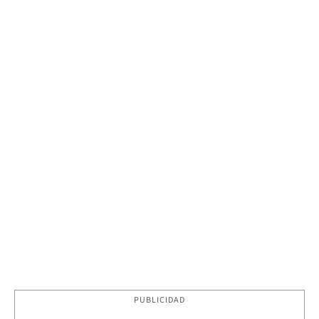
PUBLICIDAD