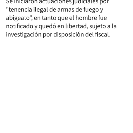
Se iniciaron actuaciones judiciales por
"tenencia ilegal de armas de fuego y
abigeato", en tanto que el hombre fue
notificado y quedó en libertad, sujeto a la
investigación por disposición del fiscal.