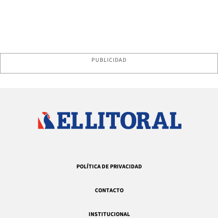
PUBLICIDAD
POLÍTICA DE PRIVACIDAD
CONTACTO
INSTITUCIONAL