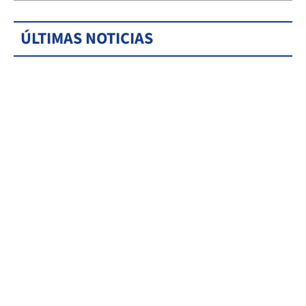
ÚLTIMAS NOTICIAS