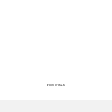
PUBLICIDAD