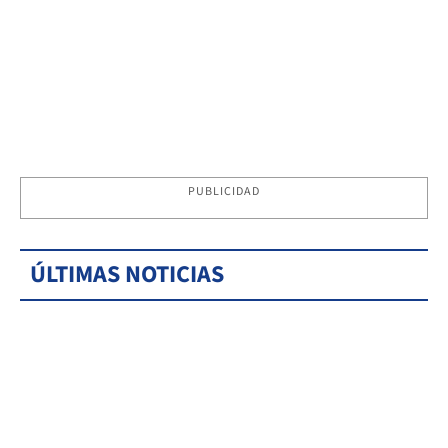
PUBLICIDAD
ÚLTIMAS NOTICIAS