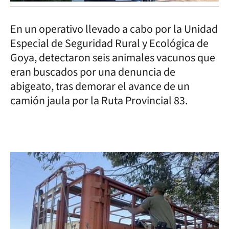
En un operativo llevado a cabo por la Unidad
Especial de Seguridad Rural y Ecológica de
Goya, detectaron seis animales vacunos que
eran buscados por una denuncia de
abigeato, tras demorar el avance de un
camión jaula por la Ruta Provincial 83.