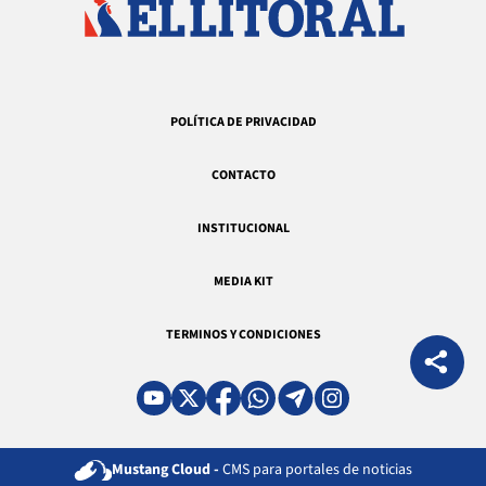
POLÍTICA DE PRIVACIDAD
CONTACTO
INSTITUCIONAL
MEDIA KIT
TERMINOS Y CONDICIONES
Mustang Cloud -
CMS para portales de noticias