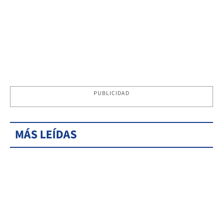
PUBLICIDAD
MÁS LEÍDAS