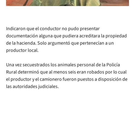
Indicaron que el conductor no pudo presentar
documentación alguna que pudiera acreditara la propiedad
de la hacienda. Solo argumentó que pertenecían a un
productor local.
Una vez secuestrados los animales personal de la Policía
Rural determinó que al menos seis eran robados por lo cual
el productor y el camionero fueron puestos a disposición de
las autoridades judiciales.