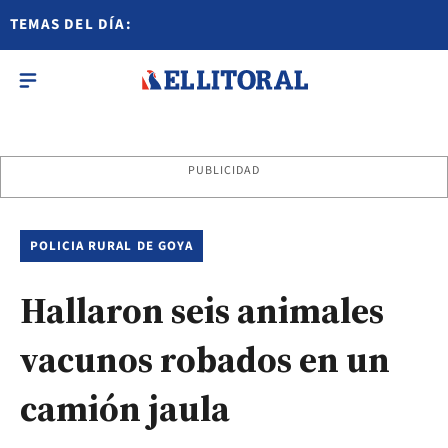
TEMAS DEL DÍA:
PUBLICIDAD
POLICIA RURAL DE GOYA
Hallaron seis animales
vacunos robados en un
camión jaula