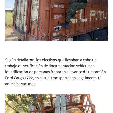
Según detallaron, los efectivos que llevaban a cabo un
trabajo de verificación de documentación vehicular e
identificación de personas frenaron el avance de un camión
Ford Cargo 1722, en el cual transportaban ilegalmente 12
animales vacunos.