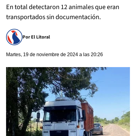
En total detectaron 12 animales que eran
transportados sin documentación.
Por El Litoral
Martes, 19 de noviembre de 2024 a las 20:26