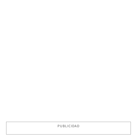
PUBLICIDAD