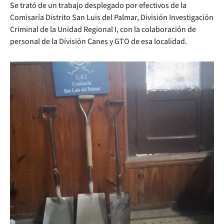
Se trató de un trabajo desplegado por efectivos de la
Comisaría Distrito San Luis del Palmar, División Investigación
Criminal de la Unidad Regional I, con la colaboración de
personal de la División Canes y GTO de esa localidad.