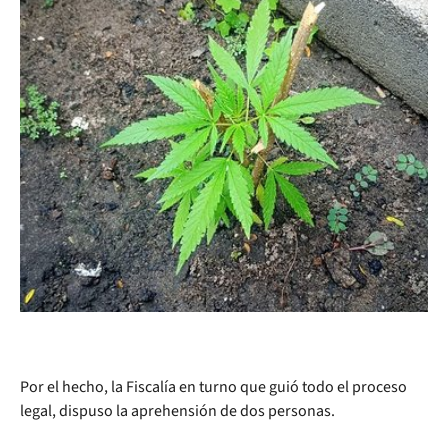
Por el hecho, la Fiscalía en turno que guió todo el proceso
legal, dispuso la aprehensión de dos personas.