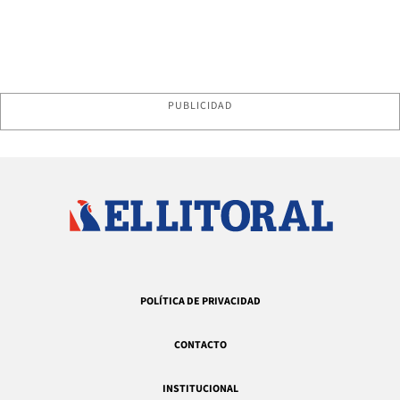
PUBLICIDAD
POLÍTICA DE PRIVACIDAD
CONTACTO
INSTITUCIONAL