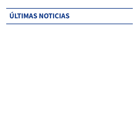
ÚLTIMAS NOTICIAS