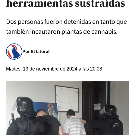
herramientas sustraídas
Dos personas fueron detenidas en tanto que
también incautaron plantas de cannabis.
Por El Litoral
Martes, 19 de noviembre de 2024 a las 20:08