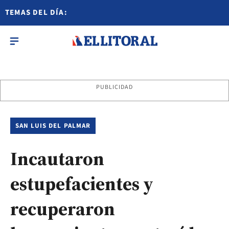
TEMAS DEL DÍA:
PUBLICIDAD
SAN LUIS DEL PALMAR
Incautaron
estupefacientes y
recuperaron