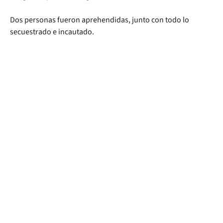
Dos personas fueron aprehendidas, junto con todo lo
secuestrado e incautado.