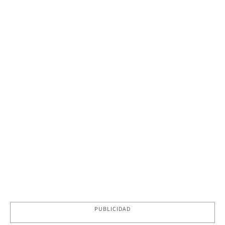
PUBLICIDAD