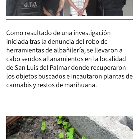
Como resultado de una investigación
iniciada tras la denuncia del robo de
herramientas de albañilería, se llevaron a
cabo sendos allanamientos en la localidad
de San Luis del Palmar donde recuperaron
los objetos buscados e incautaron plantas de
cannabis y restos de marihuana.