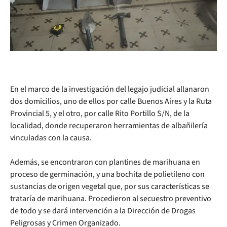
En el marco de la investigación del legajo judicial allanaron
dos domicilios, uno de ellos por calle Buenos Aires y la Ruta
Provincial 5, y el otro, por calle Rito Portillo S/N, de la
localidad, donde recuperaron herramientas de albañilería
vinculadas con la causa.
Además, se encontraron con plantines de marihuana en
proceso de germinación, y una bochita de polietileno con
sustancias de origen vegetal que, por sus características se
trataría de marihuana. Procedieron al secuestro preventivo
de todo y se dará intervención a la Dirección de Drogas
Peligrosas y Crimen Organizado.