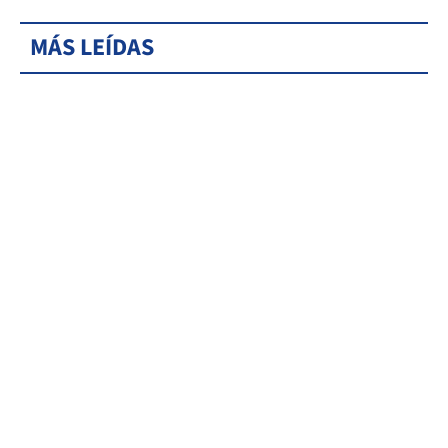
MÁS LEÍDAS