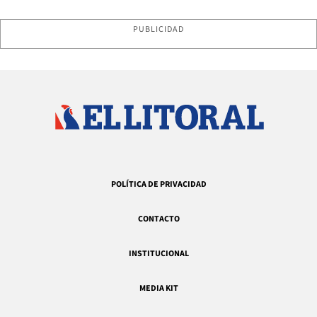
PUBLICIDAD
POLÍTICA DE PRIVACIDAD
CONTACTO
INSTITUCIONAL
MEDIA KIT