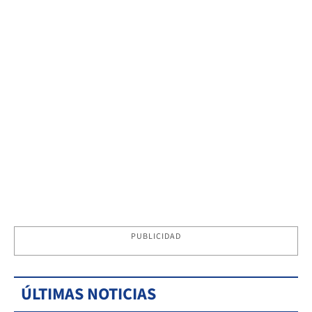
PUBLICIDAD
ÚLTIMAS NOTICIAS