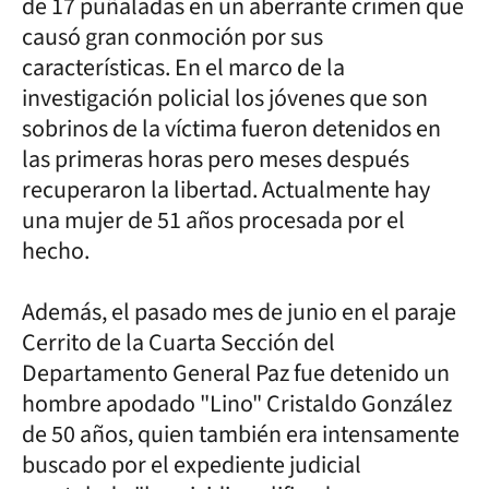
de 17 puñaladas en un aberrante crimen que
causó gran conmoción por sus
características. En el marco de la
investigación policial los jóvenes que son
sobrinos de la víctima fueron detenidos en
las primeras horas pero meses después
recuperaron la libertad. Actualmente hay
una mujer de 51 años procesada por el
hecho.
Además, el pasado mes de junio en el paraje
Cerrito de la Cuarta Sección del
Departamento General Paz fue detenido un
hombre apodado "Lino" Cristaldo González
de 50 años, quien también era intensamente
buscado por el expediente judicial