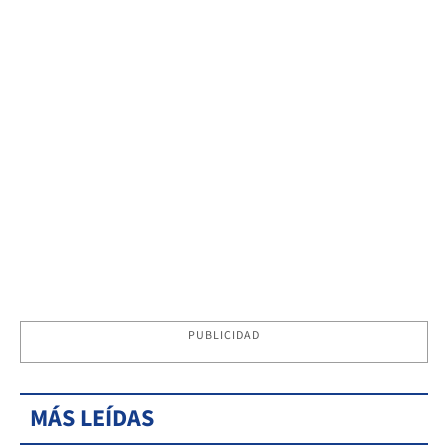
PUBLICIDAD
MÁS LEÍDAS