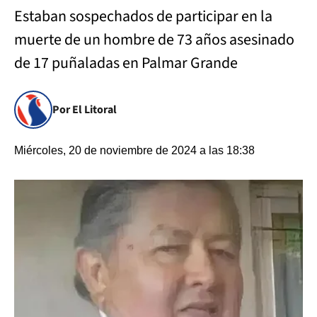
Estaban sospechados de participar en la
muerte de un hombre de 73 años asesinado
de 17 puñaladas en Palmar Grande
Por El Litoral
Miércoles, 20 de noviembre de 2024 a las 18:38