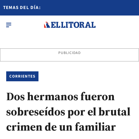
TEMAS DEL DÍA:
PUBLICIDAD
CORRIENTES
Dos hermanos fueron
sobreseídos por el brutal
crimen de un familiar