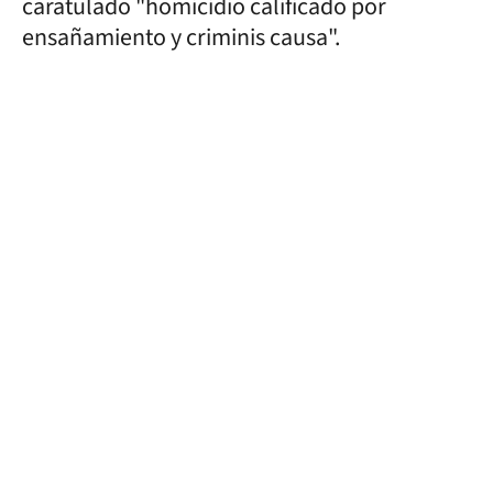
caratulado "homicidio calificado por
ensañamiento y criminis causa".