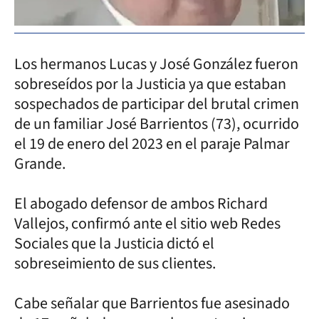
Los hermanos Lucas y José González fueron
sobreseídos por la Justicia ya que estaban
sospechados de participar del brutal crimen
de un familiar José Barrientos (73), ocurrido
el 19 de enero del 2023 en el paraje Palmar
Grande.
El abogado defensor de ambos Richard
Vallejos, confirmó ante el sitio web Redes
Sociales que la Justicia dictó el
sobreseimiento de sus clientes.
Cabe señalar que Barrientos fue asesinado