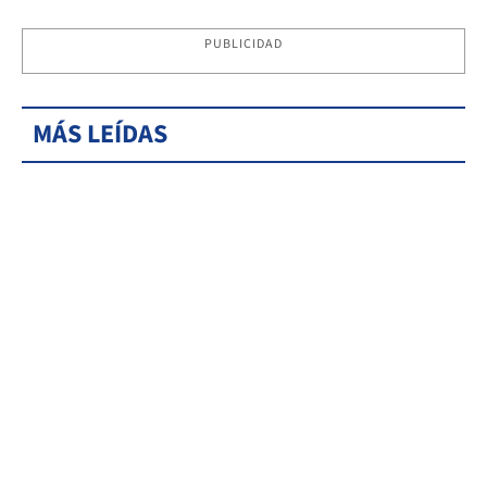
PUBLICIDAD
MÁS LEÍDAS