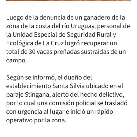
Luego de la denuncia de un ganadero de la
zona de la costa del río Uruguay, personal de
la Unidad Especial de Seguridad Rural y
Ecológica de La Cruz logró recuperar un
total de 30 vacas preñadas sustraídas de un
campo.
Según se informó, el dueño del
establecimiento Santa Silvia ubicado en el
paraje Stingana, alertó del hecho delictivo,
por lo cual una comisión policial se trasladó
con urgencia al lugar e inició un rápido
operativo por la zona.