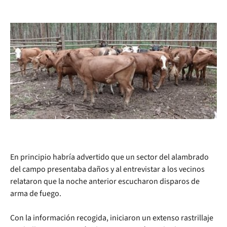
En principio habría advertido que un sector del alambrado
del campo presentaba daños y al entrevistar a los vecinos
relataron que la noche anterior escucharon disparos de
arma de fuego.
Con la información recogida, iniciaron un extenso rastrillaje