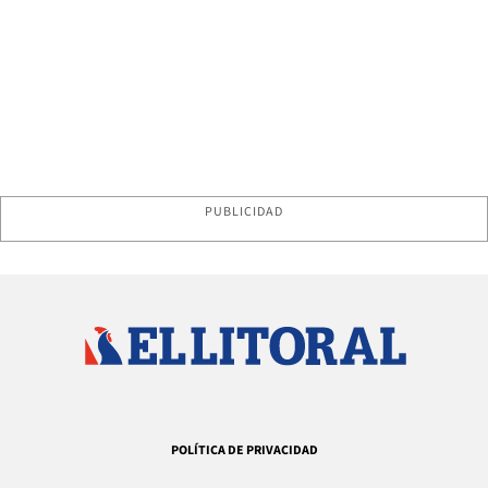
PUBLICIDAD
POLÍTICA DE PRIVACIDAD