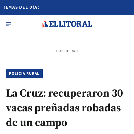
TEMAS DEL DÍA:
PUBLICIDAD
POLICIA RURAL
La Cruz: recuperaron 30
vacas preñadas robadas
de un campo