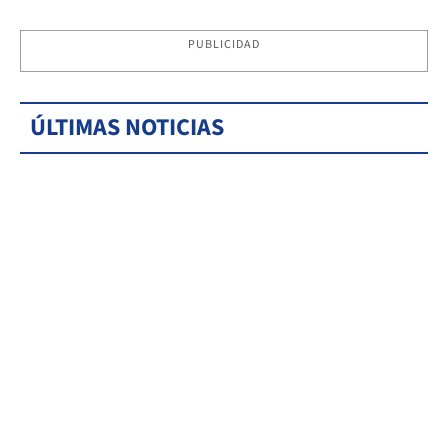
PUBLICIDAD
ÚLTIMAS NOTICIAS