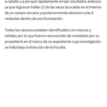
a caballo y a pie que rápidamente arrojó resultados exitosos
ya que lograron hallar 22 de las vacas buscadas en el interior
de un campo cercano y posteriormente ubicaron a las 8
restantes dentro de una forestación.
Todas los vacunos estaban identificados con marcas y
señales por lo que fueron reconocidas de inmediato por su
propietario en el marco de un expediente cuya investigación
se halla bajo la dirección de la Fiscalía.