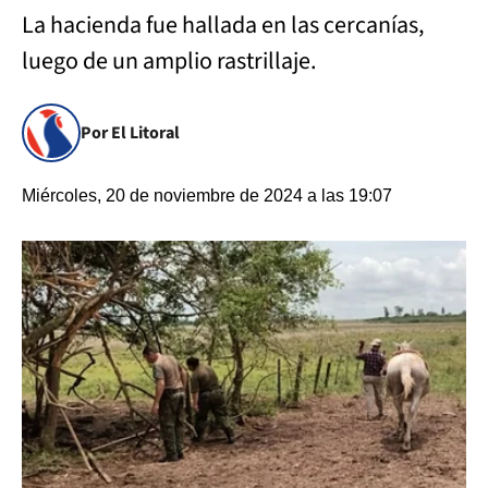
La hacienda fue hallada en las cercanías,
luego de un amplio rastrillaje.
Por El Litoral
Miércoles, 20 de noviembre de 2024 a las 19:07