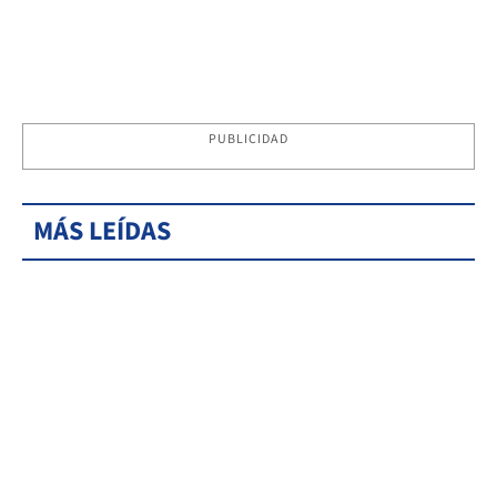
PUBLICIDAD
MÁS LEÍDAS