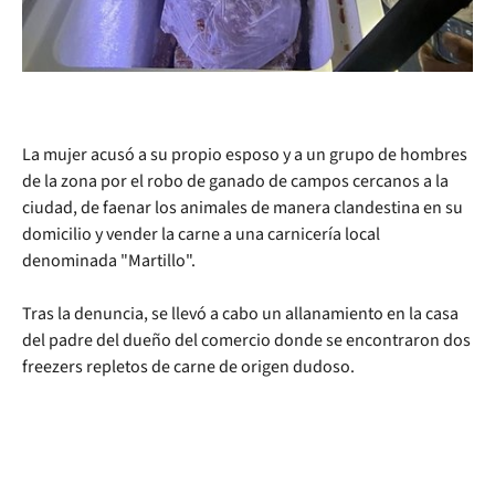
La mujer acusó a su propio esposo y a un grupo de hombres
de la zona por el robo de ganado de campos cercanos a la
ciudad, de faenar los animales de manera clandestina en su
domicilio y vender la carne a una carnicería local
denominada "Martillo".
Tras la denuncia, se llevó a cabo un allanamiento en la casa
del padre del dueño del comercio donde se encontraron dos
freezers repletos de carne de origen dudoso.