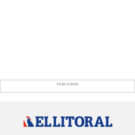
PUBLICIDAD