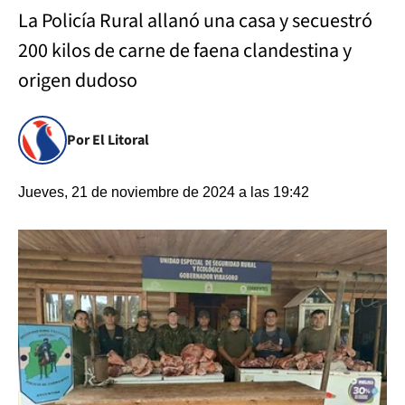
La Policía Rural allanó una casa y secuestró
200 kilos de carne de faena clandestina y
origen dudoso
Por El Litoral
Jueves, 21 de noviembre de 2024 a las 19:42