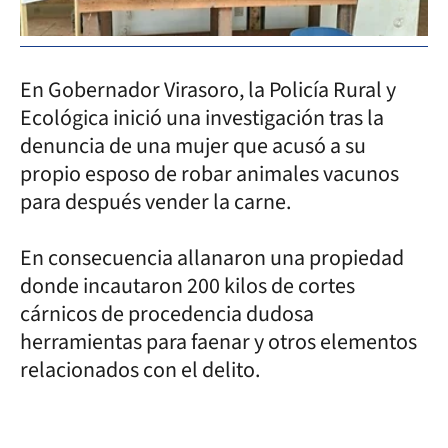
En Gobernador Virasoro, la Policía Rural y
Ecológica inició una investigación tras la
denuncia de una mujer que acusó a su
propio esposo de robar animales vacunos
para después vender la carne.
En consecuencia allanaron una propiedad
donde incautaron 200 kilos de cortes
cárnicos de procedencia dudosa
herramientas para faenar y otros elementos
relacionados con el delito.