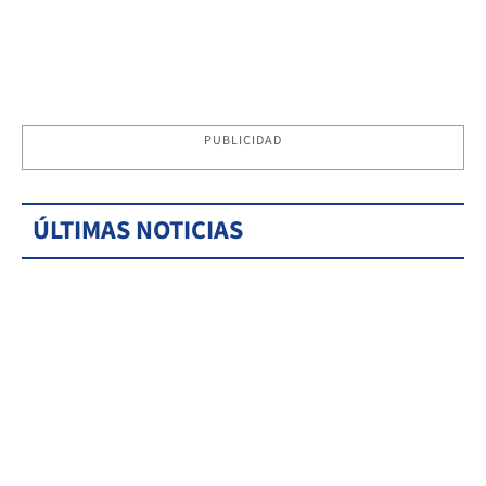
PUBLICIDAD
ÚLTIMAS NOTICIAS