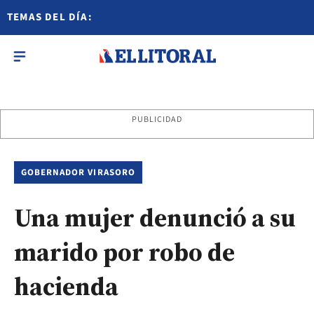
TEMAS DEL DÍA:
PUBLICIDAD
GOBERNADOR VIRASORO
Una mujer denunció a su
marido por robo de
hacienda