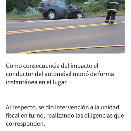
Como consecuencia del impacto el
conductor del automóvil murió de forma
instantánea en el lugar
Al respecto, se dio intervención a la unidad
fiscal en turno, realizando las diligencias que
corresponden.