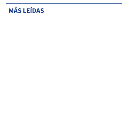
MÁS LEÍDAS