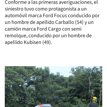
Conforme a las primeras averiguaciones, el
siniestro tuvo como protagonista a un
automóvil marca Ford Focus conducido por
un hombre de apellido Carballo (54) y un
camión marca Ford Cargo con semi
remolque, conducido por un hombre de
apellido Kubisen (49).