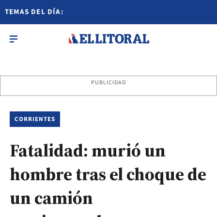
TEMAS DEL DÍA:
PUBLICIDAD
CORRIENTES
Fatalidad: murió un
hombre tras el choque de
un camión