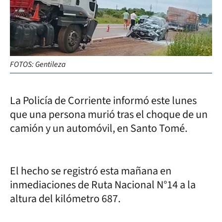
FOTOS: Gentileza
La Policía de Corriente informó este lunes
que una persona murió tras el choque de un
camión y un automóvil, en Santo Tomé.
El hecho se registró esta mañana en
inmediaciones de Ruta Nacional N°14 a la
altura del kilómetro 687.