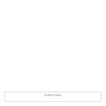
PUBLICIDAD