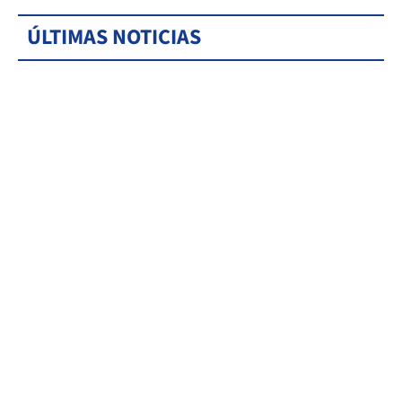
ÚLTIMAS NOTICIAS