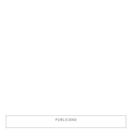
PUBLICIDAD