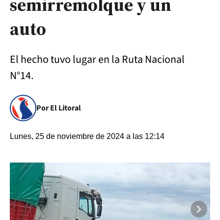
semirremolque y un
auto
El hecho tuvo lugar en la Ruta Nacional
N°14.
Por El Litoral
Lunes, 25 de noviembre de 2024 a las 12:14