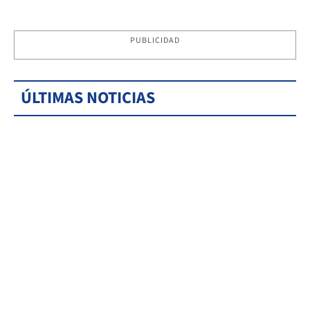
PUBLICIDAD
ÚLTIMAS NOTICIAS