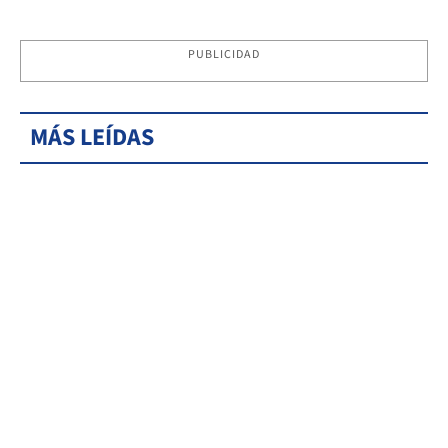
PUBLICIDAD
MÁS LEÍDAS