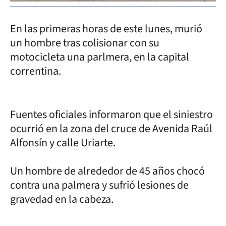
En las primeras horas de este lunes, murió
un hombre tras colisionar con su
motocicleta una parlmera, en la capital
correntina.
Fuentes oficiales informaron que el siniestro
ocurrió en la zona del cruce de Avenida Raúl
Alfonsín y calle Uriarte.
Un hombre de alrededor de 45 años chocó
contra una palmera y sufrió lesiones de
gravedad en la cabeza.