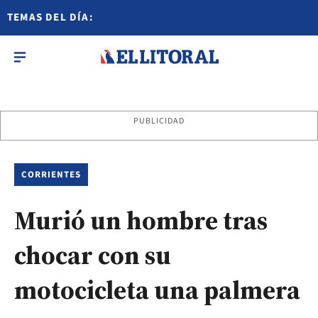
TEMAS DEL DÍA:
PUBLICIDAD
CORRIENTES
Murió un hombre tras
chocar con su
motocicleta una palmera