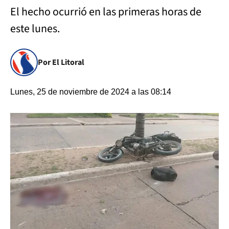
El hecho ocurrió en las primeras horas de
este lunes.
Por El Litoral
Lunes, 25 de noviembre de 2024 a las 08:14