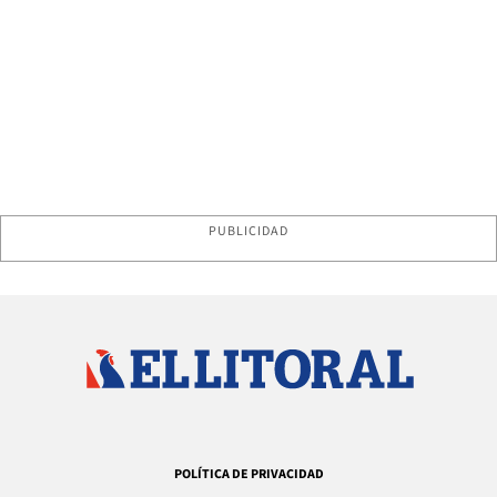
PUBLICIDAD
POLÍTICA DE PRIVACIDAD