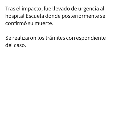
Tras el impacto, fue llevado de urgencia al
hospital Escuela donde posteriormente se
confirmó su muerte.
Se realizaron los trámites correspondiente
del caso.