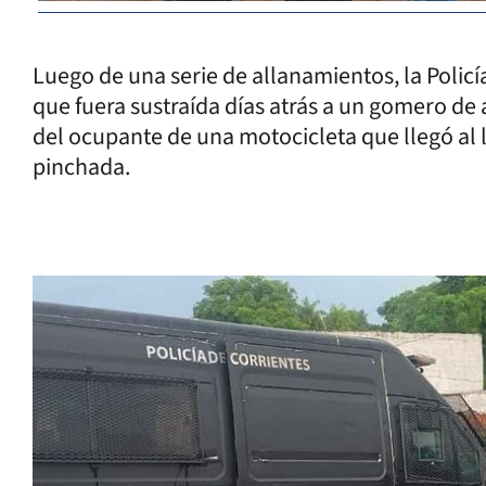
Luego de una serie de allanamientos, la Policí
que fuera sustraída días atrás a un gomero de
del ocupante de una motocicleta que llegó al 
pinchada.