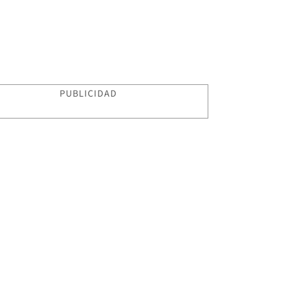
PUBLICIDAD