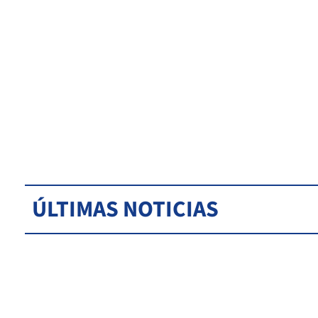
ÚLTIMAS NOTICIAS