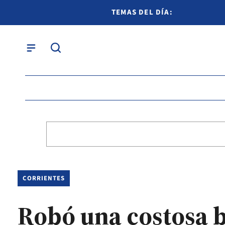
TEMAS DEL DÍA:
CORRIENTES
Robó una costosa b