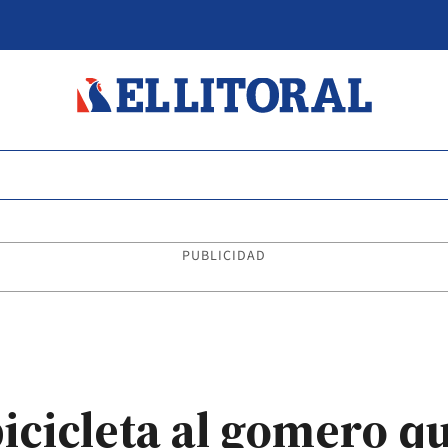
PUBLICIDAD
icicleta al gomero qu