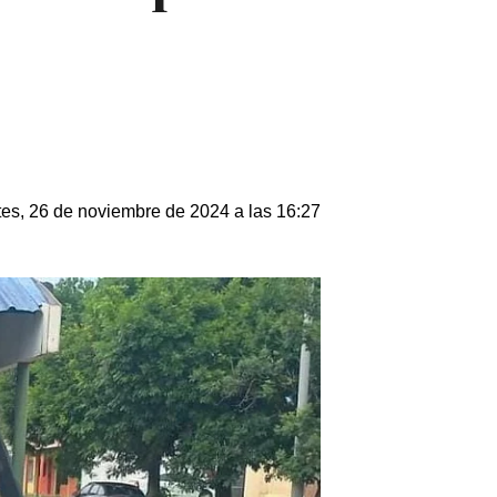
es, 26 de noviembre de 2024 a las 16:27