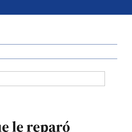
e le reparó