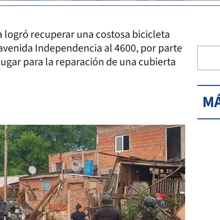
a logró recuperar una costosa bicicleta
 avenida Independencia al 4600, por parte
lugar para la reparación de una cubierta
MÁ