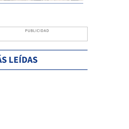
PUBLICIDAD
S LEÍDAS