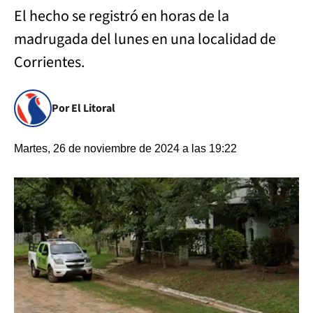
El hecho se registró en horas de la
madrugada del lunes en una localidad de
Corrientes.
Por El Litoral
Martes, 26 de noviembre de 2024 a las 19:22