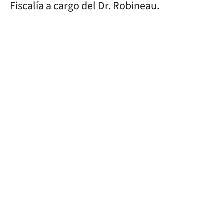
Fiscalía a cargo del Dr. Robineau.