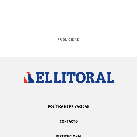
PUBLICIDAD
POLÍTICA DE PRIVACIDAD
CONTACTO
INSTITUCIONAL