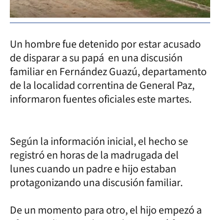
Un hombre fue detenido por estar acusado
de disparar a su papá en una discusión
familiar en Fernández Guazú, departamento
de la localidad correntina de General Paz,
informaron fuentes oficiales este martes.
Según la información inicial, el hecho se
registró en horas de la madrugada del
lunes cuando un padre e hijo estaban
protagonizando una discusión familiar.
De un momento para otro, el hijo empezó a