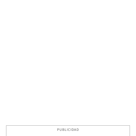
PUBLICIDAD