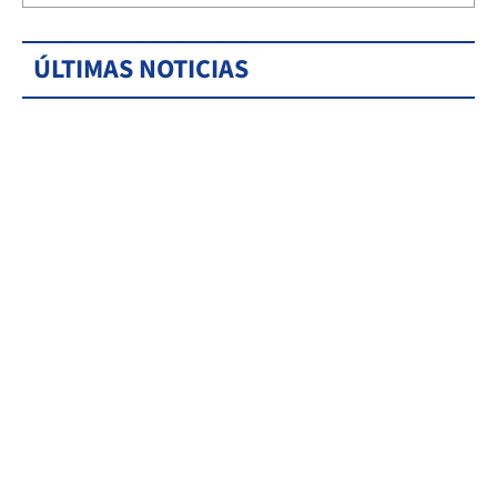
ÚLTIMAS NOTICIAS