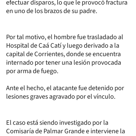
efectuar disparos, lo que le provocó fractura
en uno de los brazos de su padre.
Por tal motivo, el hombre fue trasladado al
Hospital de Caá Catí y luego derivado a la
capital de Corrientes, donde se encuentra
internado por tener una lesión provocada
por arma de fuego.
Ante el hecho, el atacante fue detenido por
lesiones graves agravado por el vínculo.
El caso está siendo investigado por la
Comisaría de Palmar Grande e interviene la