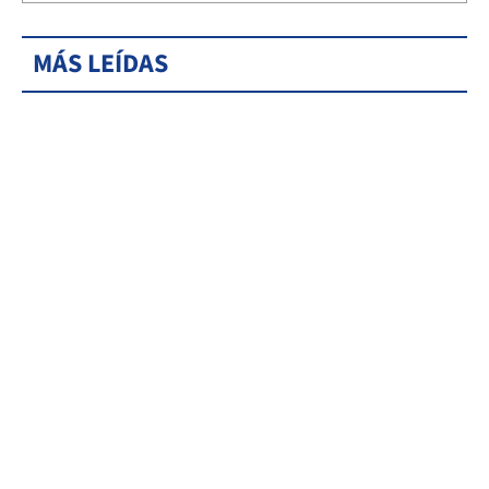
MÁS LEÍDAS