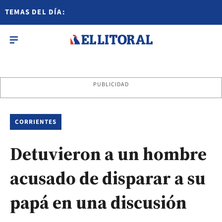
TEMAS DEL DÍA:
PUBLICIDAD
CORRIENTES
Detuvieron a un hombre
acusado de disparar a su
papá en una discusión