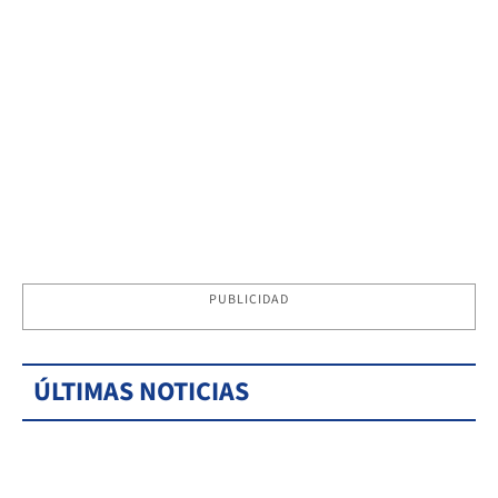
PUBLICIDAD
ÚLTIMAS NOTICIAS