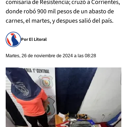
comisaría de Resistencia; cruzó a Corrientes,
donde robó 900 mil pesos de un abasto de
carnes, el martes, y despues salió del país.
Por El Litoral
Martes, 26 de noviembre de 2024 a las 08:28