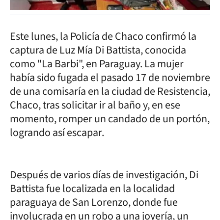
Este lunes, la Policía de Chaco confirmó la
captura de Luz Mía Di Battista, conocida
como "La Barbi", en Paraguay. La mujer
había sido fugada el pasado 17 de noviembre
de una comisaría en la ciudad de Resistencia,
Chaco, tras solicitar ir al baño y, en ese
momento, romper un candado de un portón,
logrando así escapar.
Después de varios días de investigación, Di
Battista fue localizada en la localidad
paraguaya de San Lorenzo, donde fue
involucrada en un robo a una joyería, un