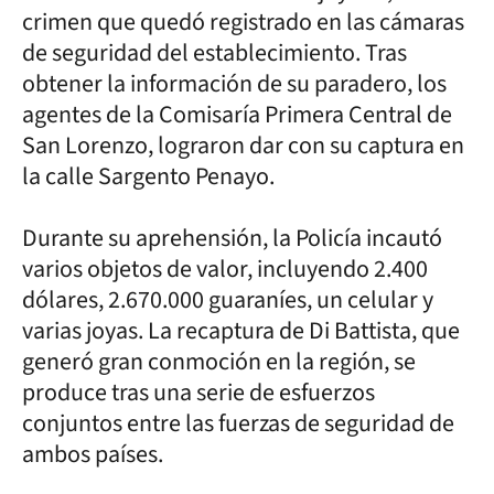
crimen que quedó registrado en las cámaras
de seguridad del establecimiento. Tras
obtener la información de su paradero, los
agentes de la Comisaría Primera Central de
San Lorenzo, lograron dar con su captura en
la calle Sargento Penayo.
Durante su aprehensión, la Policía incautó
varios objetos de valor, incluyendo 2.400
dólares, 2.670.000 guaraníes, un celular y
varias joyas. La recaptura de Di Battista, que
generó gran conmoción en la región, se
produce tras una serie de esfuerzos
conjuntos entre las fuerzas de seguridad de
ambos países.