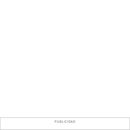
PUBLICIDAD