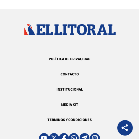
POLÍTICA DE PRIVACIDAD
CONTACTO
INSTITUCIONAL
MEDIA KIT
TERMINOS Y CONDICIONES