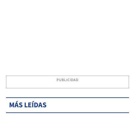
PUBLICIDAD
MÁS LEÍDAS