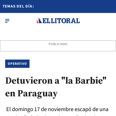
TEMAS DEL DÍA:
PUBLICIDAD
OPERATIVO
Detuvieron a "la Barbie"
en Paraguay
El domingo 17 de noviembre escapó de una